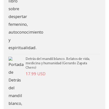
Detrás del mandil blanco. Relatos de vida,
medicina y humanidad (Gerardo Zapata
Chero)
17.99
USD