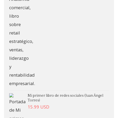
Mi primer libro de redes sociales (Juan Ángel
Torres)
15.99
USD