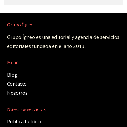
Grupo Ígneo
Grupo Ígneo es una editorial y agencia de servicios
editoriales fundada en el año 2013.
Menú
Blog
Contacto
Nosotros
Nuestros servicios
Publica tu libro