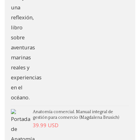
Anatomía comercial. Manual integral de
gestión para comercio (Magdalena Brusich)
39.99
USD