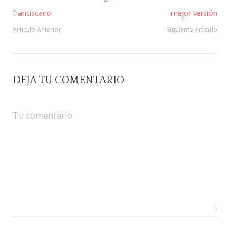
franciscano
mejor versión
Artículo Anterior
Siguiente Artículo
DEJA TU COMENTARIO