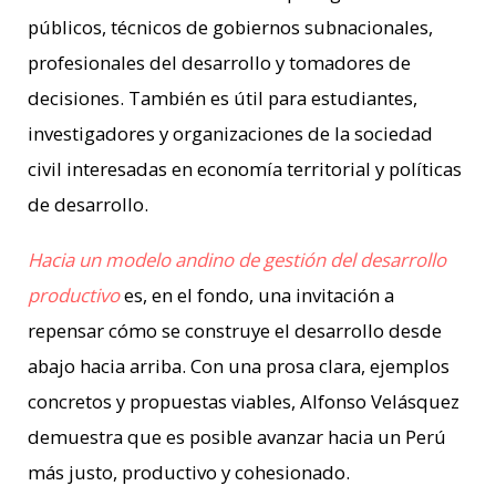
públicos, técnicos de gobiernos subnacionales,
profesionales del desarrollo y tomadores de
decisiones. También es útil para estudiantes,
investigadores y organizaciones de la sociedad
civil interesadas en economía territorial y políticas
de desarrollo.
Hacia un modelo andino de gestión del desarrollo
productivo
es, en el fondo, una invitación a
repensar cómo se construye el desarrollo desde
abajo hacia arriba. Con una prosa clara, ejemplos
concretos y propuestas viables, Alfonso Velásquez
demuestra que es posible avanzar hacia un Perú
más justo, productivo y cohesionado.