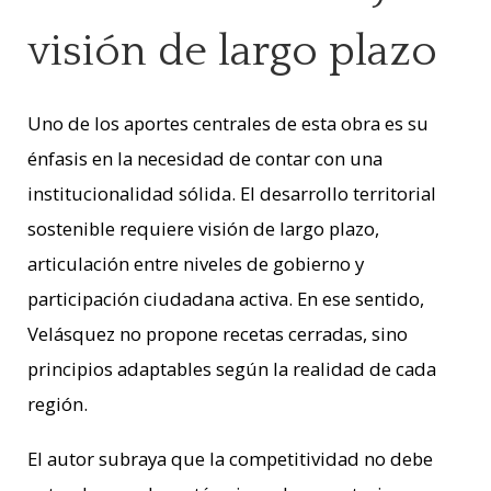
visión de largo plazo
Uno de los aportes centrales de esta obra es su
énfasis en la necesidad de contar con una
institucionalidad sólida. El desarrollo territorial
sostenible requiere visión de largo plazo,
articulación entre niveles de gobierno y
participación ciudadana activa. En ese sentido,
Velásquez no propone recetas cerradas, sino
principios adaptables según la realidad de cada
región.
El autor subraya que la competitividad no debe