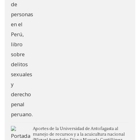
Aportes de la Universidad de Antofagasta al
manejo de recursos y a la acuicultura nacional
(Miguel Avendaño Díaz y Marcela Cantillánez