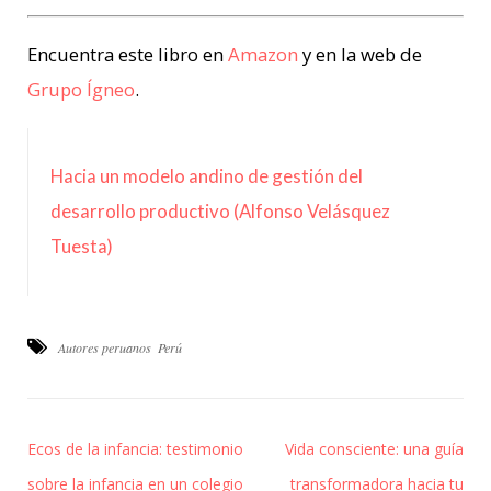
Encuentra este libro en
Amazon
y en la web de
Grupo Ígneo
.
Hacia un modelo andino de gestión del
desarrollo productivo (Alfonso Velásquez
Tuesta)
Autores peruanos
Perú
Ecos de la infancia: testimonio
Vida consciente: una guía
sobre la infancia en un colegio
transformadora hacia tu