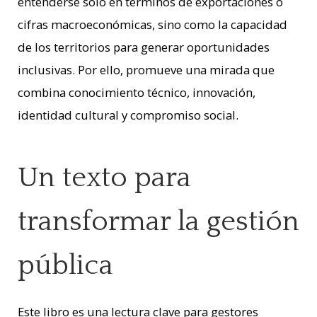
entenderse solo en términos de exportaciones o
cifras macroeconómicas, sino como la capacidad
de los territorios para generar oportunidades
inclusivas. Por ello, promueve una mirada que
combina conocimiento técnico, innovación,
identidad cultural y compromiso social.
Un texto para
transformar la gestión
pública
Este libro es una lectura clave para gestores