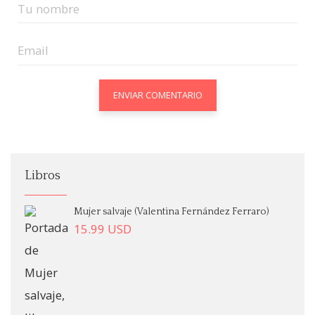
Libros
Mujer salvaje (Valentina Fernández Ferraro)
15.99
USD