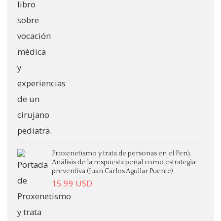
Proxenetismo y trata de personas en el Perú.
Análisis de la respuesta penal como estrategia
preventiva (Juan Carlos Aguilar Puente)
15.99
USD