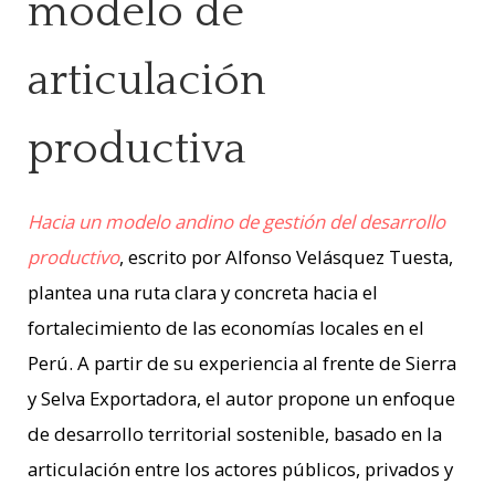
modelo de
articulación
productiva
Hacia un modelo andino de gestión del desarrollo
productivo
, escrito por Alfonso Velásquez Tuesta,
plantea una ruta clara y concreta hacia el
fortalecimiento de las economías locales en el
Perú. A partir de su experiencia al frente de Sierra
y Selva Exportadora, el autor propone un enfoque
de desarrollo territorial sostenible, basado en la
articulación entre los actores públicos, privados y