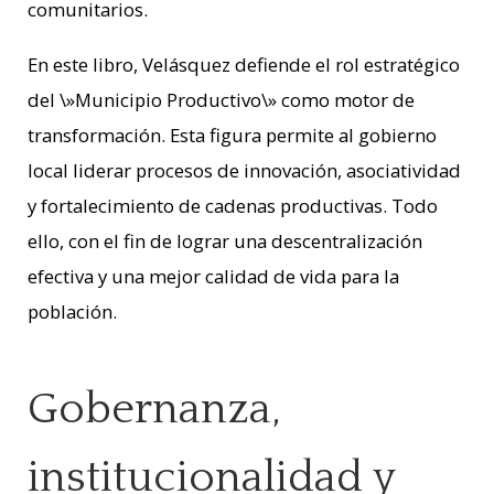
comunitarios.
En este libro, Velásquez defiende el rol estratégico
del \»Municipio Productivo\» como motor de
transformación. Esta figura permite al gobierno
local liderar procesos de innovación, asociatividad
y fortalecimiento de cadenas productivas. Todo
ello, con el fin de lograr una descentralización
efectiva y una mejor calidad de vida para la
población.
Gobernanza,
institucionalidad y