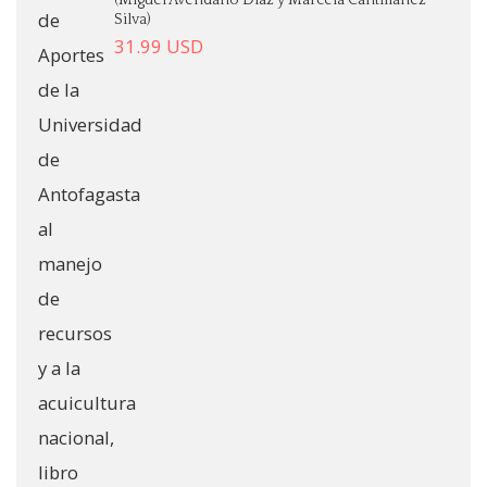
Silva)
31.99
USD