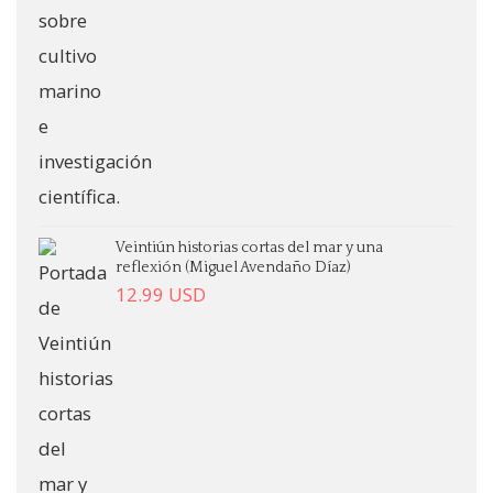
Veintiún historias cortas del mar y una
reflexión (Miguel Avendaño Díaz)
12.99
USD