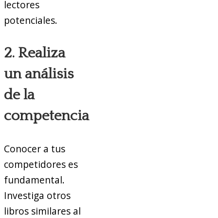
lectores
potenciales.
2. Realiza
un análisis
de la
competencia
Conocer a tus
competidores es
fundamental.
Investiga otros
libros similares al