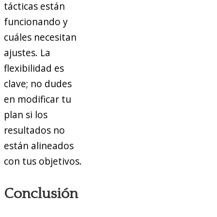
tácticas están
funcionando y
cuáles necesitan
ajustes. La
flexibilidad es
clave; no dudes
en modificar tu
plan si los
resultados no
están alineados
con tus objetivos.
Conclusión