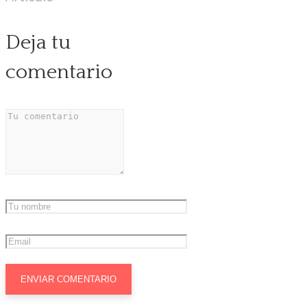
Deja tu
comentario