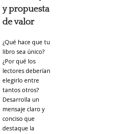
y propuesta
de valor
¿Qué hace que tu
libro sea único?
¿Por qué los
lectores deberían
elegirlo entre
tantos otros?
Desarrolla un
mensaje claro y
conciso que
destaque la