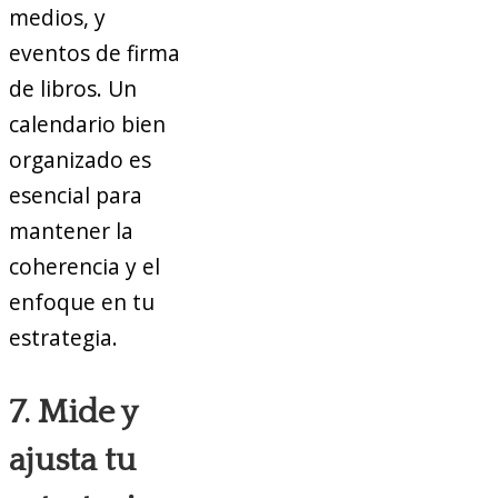
medios, y
eventos de firma
de libros. Un
calendario bien
organizado es
esencial para
mantener la
coherencia y el
enfoque en tu
estrategia.
7. Mide y
ajusta tu