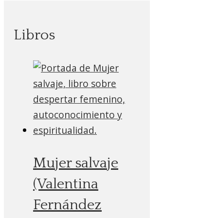
Libros
Mujer salvaje
(Valentina
Fernández