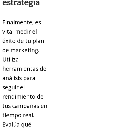
estrategia
Finalmente, es
vital medir el
éxito de tu plan
de marketing.
Utiliza
herramientas de
análisis para
seguir el
rendimiento de
tus campañas en
tiempo real.
Evalúa qué