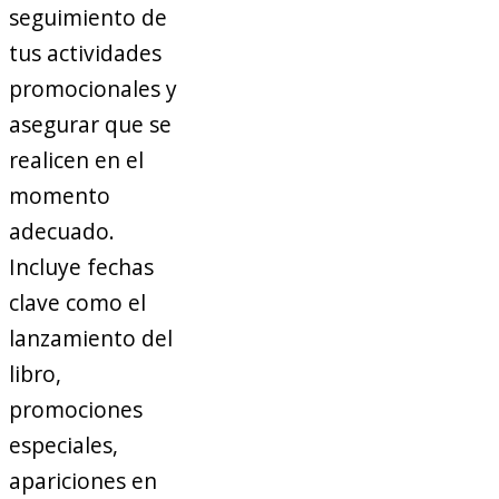
seguimiento de
tus actividades
promocionales y
asegurar que se
realicen en el
momento
adecuado.
Incluye fechas
clave como el
lanzamiento del
libro,
promociones
especiales,
apariciones en