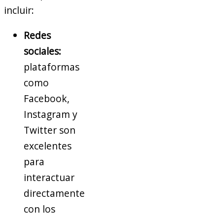
incluir:
Redes
sociales:
plataformas
como
Facebook,
Instagram y
Twitter son
excelentes
para
interactuar
directamente
con los