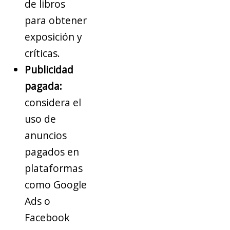
de libros
para obtener
exposición y
críticas.
Publicidad
pagada:
considera el
uso de
anuncios
pagados en
plataformas
como Google
Ads o
Facebook