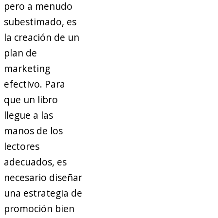
pero a menudo
subestimado, es
la creación de un
plan de
marketing
efectivo. Para
que un libro
llegue a las
manos de los
lectores
adecuados, es
necesario diseñar
una estrategia de
promoción bien