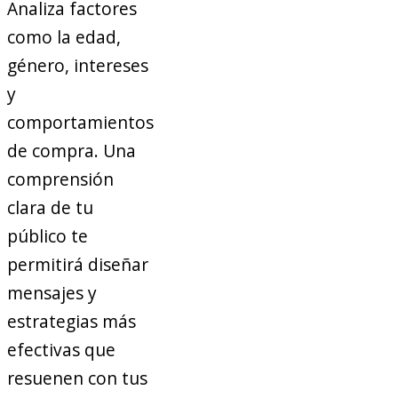
Analiza factores
como la edad,
género, intereses
y
comportamientos
de compra. Una
comprensión
clara de tu
público te
permitirá diseñar
mensajes y
estrategias más
efectivas que
resuenen con tus