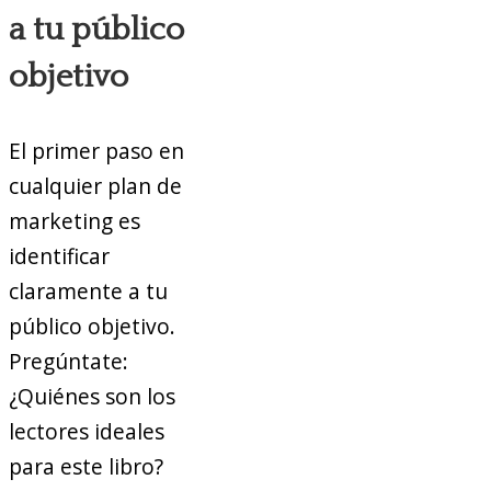
a tu público
objetivo
El primer paso en
cualquier plan de
marketing es
identificar
claramente a tu
público objetivo.
Pregúntate:
¿Quiénes son los
lectores ideales
para este libro?