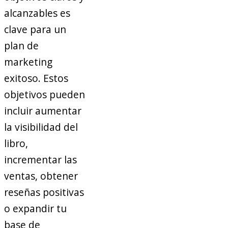
alcanzables es
clave para un
plan de
marketing
exitoso. Estos
objetivos pueden
incluir aumentar
la visibilidad del
libro,
incrementar las
ventas, obtener
reseñas positivas
o expandir tu
base de