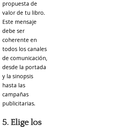
propuesta de
valor de tu libro.
Este mensaje
debe ser
coherente en
todos los canales
de comunicación,
desde la portada
y la sinopsis
hasta las
campañas
publicitarias.
5. Elige los