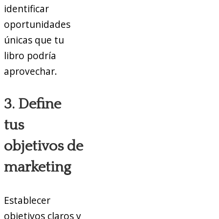
identificar
oportunidades
únicas que tu
libro podría
aprovechar.
3. Define
tus
objetivos de
marketing
Establecer
objetivos claros y