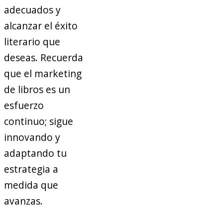
adecuados y
alcanzar el éxito
literario que
deseas. Recuerda
que el marketing
de libros es un
esfuerzo
continuo; sigue
innovando y
adaptando tu
estrategia a
medida que
avanzas.