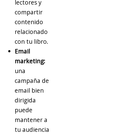
lectores y
compartir
contenido
relacionado
con tu libro.
Email
marketing:
una
campaña de
email bien
dirigida
puede
mantener a
tu audiencia