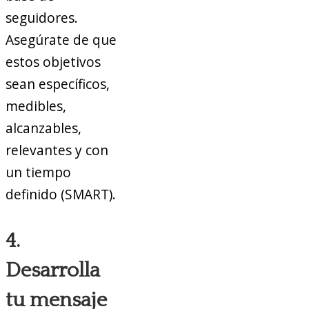
seguidores.
Asegúrate de que
estos objetivos
sean específicos,
medibles,
alcanzables,
relevantes y con
un tiempo
definido (SMART).
4.
Desarrolla
tu mensaje