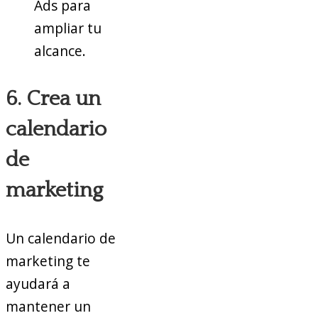
Ads para
ampliar tu
alcance.
6. Crea un
calendario
de
marketing
Un calendario de
marketing te
ayudará a
mantener un