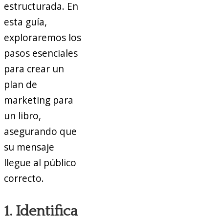
estructurada. En
esta guía,
exploraremos los
pasos esenciales
para crear un
plan de
marketing para
un libro,
asegurando que
su mensaje
llegue al público
correcto.
1. Identifica