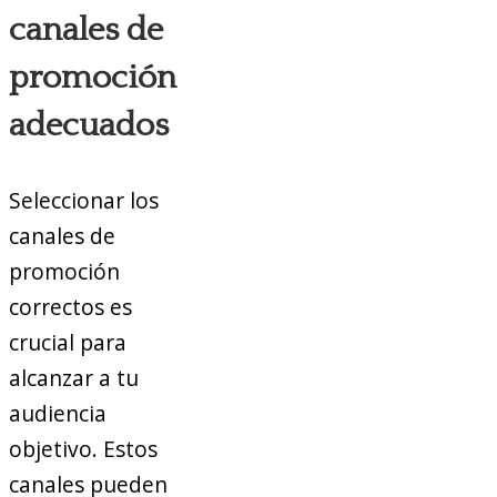
canales de
promoción
adecuados
Seleccionar los
canales de
promoción
correctos es
crucial para
alcanzar a tu
audiencia
objetivo. Estos
canales pueden