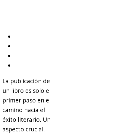
La publicación de
un libro es solo el
primer paso en el
camino hacia el
éxito literario. Un
aspecto crucial,