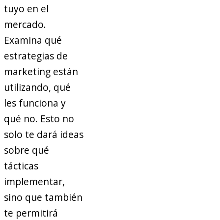
tuyo en el
mercado.
Examina qué
estrategias de
marketing están
utilizando, qué
les funciona y
qué no. Esto no
solo te dará ideas
sobre qué
tácticas
implementar,
sino que también
te permitirá