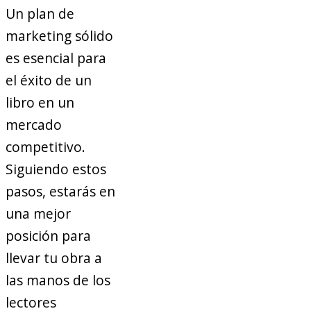
Un plan de
marketing sólido
es esencial para
el éxito de un
libro en un
mercado
competitivo.
Siguiendo estos
pasos, estarás en
una mejor
posición para
llevar tu obra a
las manos de los
lectores