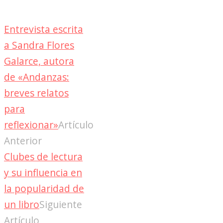
Entrevista escrita
a Sandra Flores
Galarce, autora
de «Andanzas:
breves relatos
para
reflexionar»
Artículo
Anterior
Clubes de lectura
y su influencia en
la popularidad de
un libro
Siguiente
Artículo