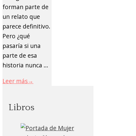
forman parte de
un relato que
parece definitivo.
Pero ¿qué
pasaría si una
parte de esa
historia nunca ...
Leer más
→
Libros