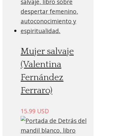
Mujer salvaje
(Valentina
Fernández
Ferraro)
15.99
USD