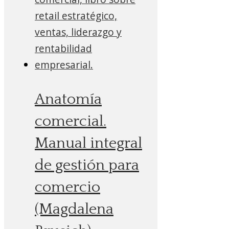
Anatomía
comercial.
Manual integral
de gestión para
comercio
(Magdalena