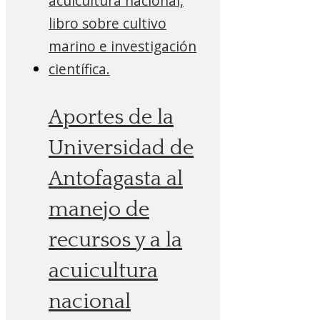
Aportes de la
Universidad de
Antofagasta al
manejo de
recursos y a la
acuicultura
nacional