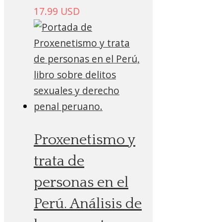
17.99
USD
Proxenetismo y
trata de
personas en el
Perú. Análisis de