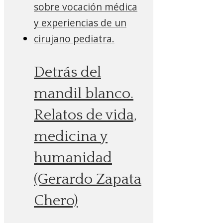
Detrás del
mandil blanco.
Relatos de vida,
medicina y
humanidad
(Gerardo Zapata
Chero)