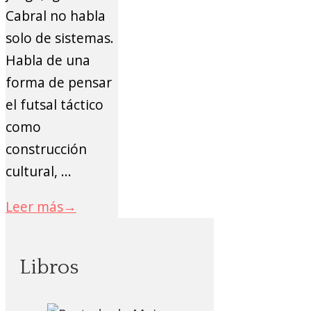
Cabral no habla
solo de sistemas.
Habla de una
forma de pensar
el futsal táctico
como
construcción
cultural, ...
Leer más
→
Libros