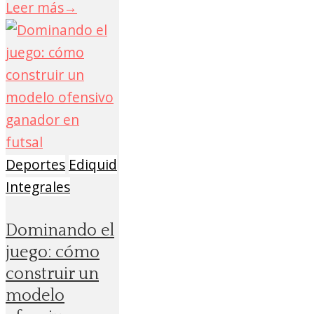
Leer más
→
Deportes
Ediquid
Integrales
Dominando el
juego: cómo
construir un
modelo