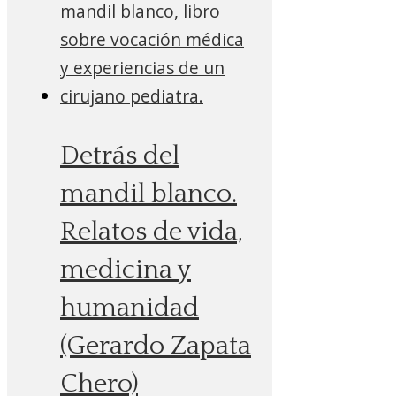
Detrás del
mandil blanco.
Relatos de vida,
medicina y
humanidad
(Gerardo Zapata
Chero)