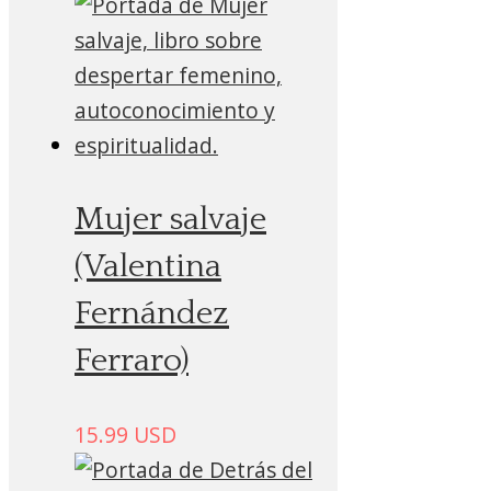
Mujer salvaje
(Valentina
Fernández
Ferraro)
15.99
USD