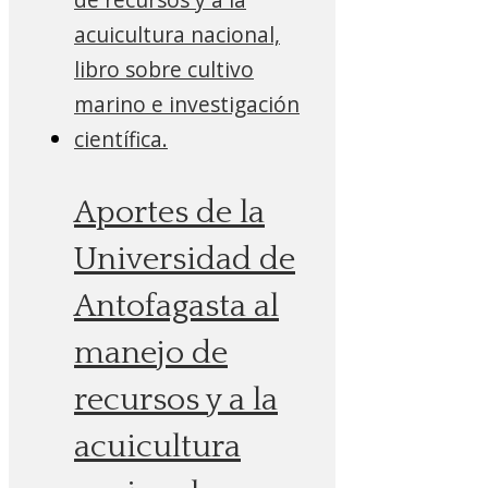
Aportes de la
Universidad de
Antofagasta al
manejo de
recursos y a la
acuicultura