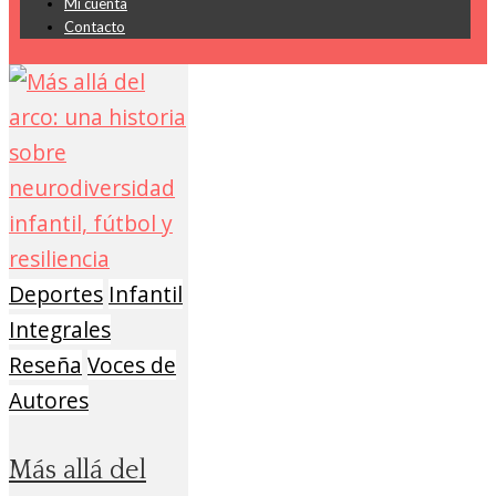
Mi cuenta
Contacto
Deportes
Infantil
Integrales
Reseña
Voces de
Autores
Más allá del