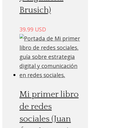
Brusich)
39.99
USD
Mi primer libro
de redes
sociales (Juan