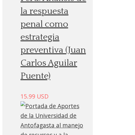
la respuesta
penal como
estrategia
preventiva (Juan
Carlos Aguilar
Puente)
15.99
USD