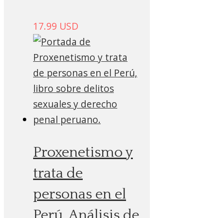
17.99
USD
Proxenetismo y
trata de
personas en el
Perú. Análisis de