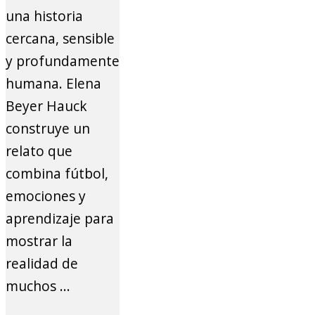
una historia
cercana, sensible
y profundamente
humana. Elena
Beyer Hauck
construye un
relato que
combina fútbol,
emociones y
aprendizaje para
mostrar la
realidad de
muchos ...