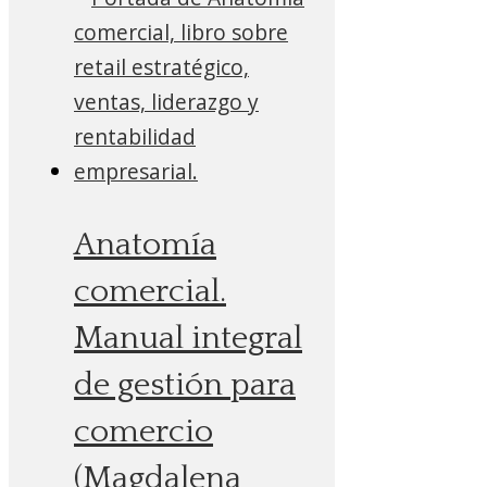
Anatomía
comercial.
Manual integral
de gestión para
comercio
(Magdalena