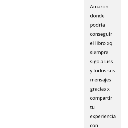
Amazon
donde
podria
conseguir
el libro xq
siempre
sigo a Liss
y todos sus
mensajes
gracias x
compartir
tu
experiencia
con