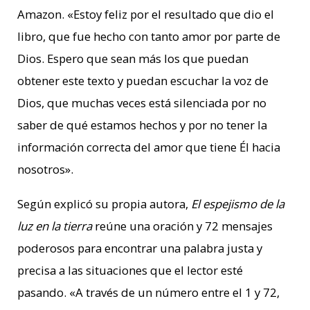
Amazon. «Estoy feliz por el resultado que dio el
libro, que fue hecho con tanto amor por parte de
Dios. Espero que sean más los que puedan
obtener este texto y puedan escuchar la voz de
Dios, que muchas veces está silenciada por no
saber de qué estamos hechos y por no tener la
información correcta del amor que tiene Él hacia
nosotros».
Según explicó su propia autora,
El espejismo de la
luz en la tierra
reúne una oración y 72 mensajes
poderosos para encontrar una palabra justa y
precisa a las situaciones que el lector esté
pasando. «A través de un número entre el 1 y 72,