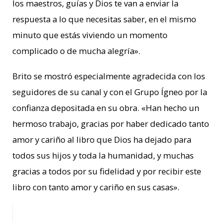
los maestros, guías y Dios te van a enviar la
respuesta a lo que necesitas saber, en el mismo
minuto que estás viviendo un momento
complicado o de mucha alegría».
Brito se mostró especialmente agradecida con los
seguidores de su canal y con el Grupo Ígneo por la
confianza depositada en su obra. «Han hecho un
hermoso trabajo, gracias por haber dedicado tanto
amor y cariño al libro que Dios ha dejado para
todos sus hijos y toda la humanidad, y muchas
gracias a todos por su fidelidad y por recibir este
libro con tanto amor y cariño en sus casas».