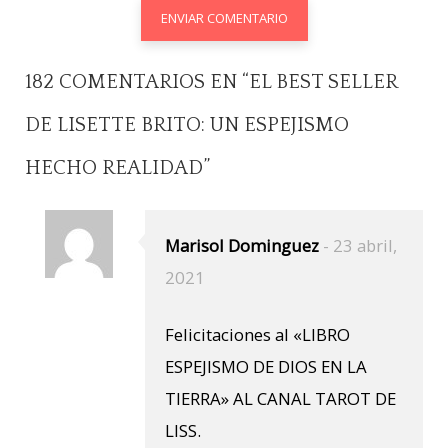
182 COMENTARIOS EN “
EL BEST SELLER
DE LISETTE BRITO: UN ESPEJISMO
HECHO REALIDAD
”
Marisol Dominguez
-
23 abril,
2021
Felicitaciones al «LIBRO
ESPEJISMO DE DIOS EN LA
TIERRA» AL CANAL TAROT DE
LISS.