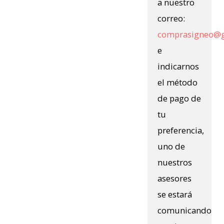
a nuestro
correo:
comprasigneo@
e
indicarnos
el método
de pago de
tu
preferencia,
uno de
nuestros
asesores
se estará
comunicando