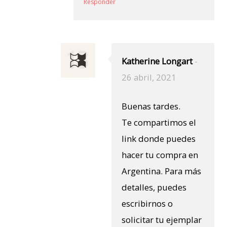
Responder
Katherine Longart
-
26 abril, 2021
Buenas tardes.
Te compartimos el
link donde puedes
hacer tu compra en
Argentina. Para más
detalles, puedes
escribirnos o
solicitar tu ejemplar