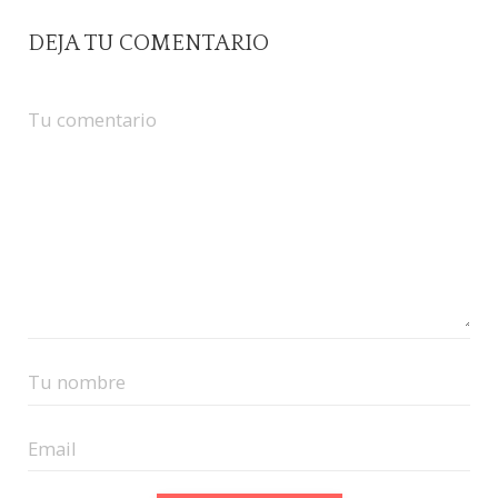
DEJA TU COMENTARIO