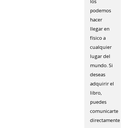
los
podemos
hacer
llegar en
físico a
cualquier
lugar del
mundo. Si
deseas
adquirir el
libro,
puedes
comunicarte
directamente