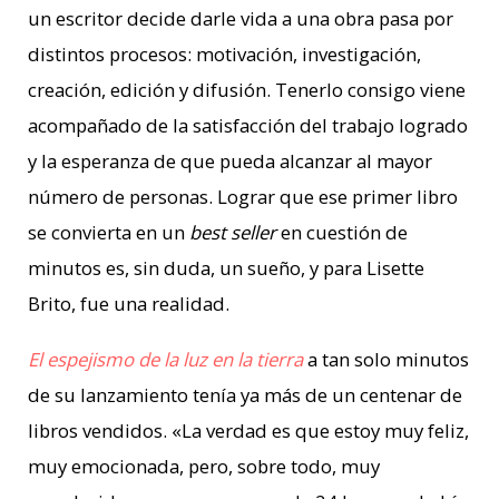
un escritor decide darle vida a una obra pasa por
distintos procesos: motivación, investigación,
creación, edición y difusión. Tenerlo consigo viene
acompañado de la satisfacción del trabajo logrado
y la esperanza de que pueda alcanzar al mayor
número de personas. Lograr que ese primer libro
se convierta en un
best seller
en cuestión de
minutos es, sin duda, un sueño, y para Lisette
Brito, fue una realidad.
El espejismo de la luz en la tierra
a tan solo minutos
de su lanzamiento tenía ya más de un centenar de
libros vendidos. «La verdad es que estoy muy feliz,
muy emocionada, pero, sobre todo, muy