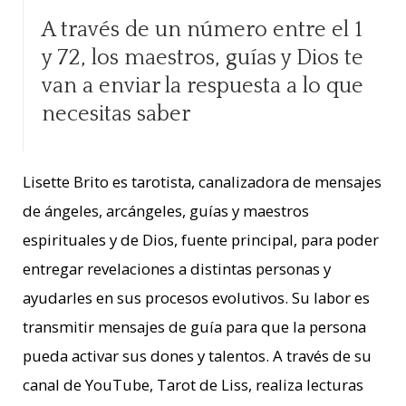
A través de un número entre el 1
y 72, los maestros, guías y Dios te
van a enviar la respuesta a lo que
necesitas saber
Lisette Brito es tarotista, canalizadora de mensajes
de ángeles, arcángeles, guías y maestros
espirituales y de Dios, fuente principal, para poder
entregar revelaciones a distintas personas y
ayudarles en sus procesos evolutivos. Su labor es
transmitir mensajes de guía para que la persona
pueda activar sus dones y talentos. A través de su
canal de YouTube, Tarot de Liss, realiza lecturas