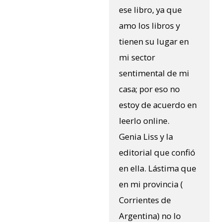
ese libro, ya que
amo los libros y
tienen su lugar en
mi sector
sentimental de mi
casa; por eso no
estoy de acuerdo en
leerlo online.
Genia Liss y la
editorial que confió
en ella. Lástima que
en mi provincia (
Corrientes de
Argentina) no lo