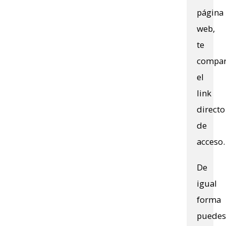
página
web,
te
compar
el
link
directo
de
acceso.
De
igual
forma
puedes