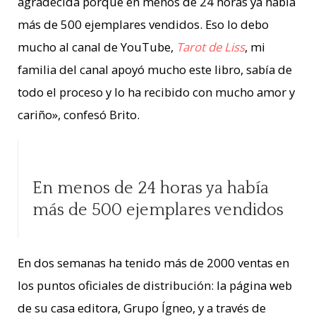
agradecida porque en menos de 24 horas ya había
más de 500 ejemplares vendidos. Eso lo debo
mucho al canal de YouTube,
Tarot de Liss
, mi
familia del canal apoyó mucho este libro, sabía de
todo el proceso y lo ha recibido con mucho amor y
cariño», confesó Brito.
En menos de 24 horas ya había
más de 500 ejemplares vendidos
En dos semanas ha tenido más de 2000 ventas en
los puntos oficiales de distribución: la página web
de su casa editora, Grupo Ígneo, y a través de