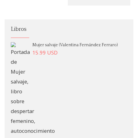
Libros
Mujer salvaje (Valentina Fernández Ferraro)
15.99
USD