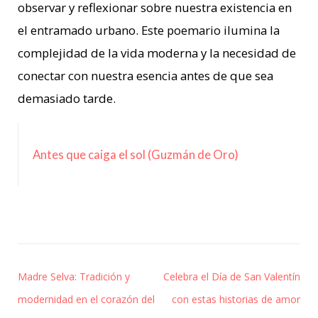
observar y reflexionar sobre nuestra existencia en
el entramado urbano. Este poemario ilumina la
complejidad de la vida moderna y la necesidad de
conectar con nuestra esencia antes de que sea
demasiado tarde.
Antes que caiga el sol (Guzmán de Oro)
Madre Selva: Tradición y
Celebra el Día de San Valentín
modernidad en el corazón del
con estas historias de amor