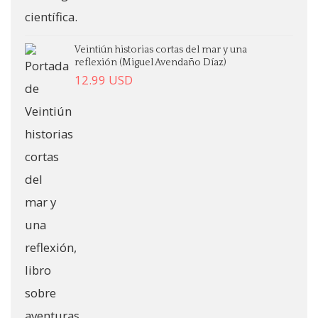
Veintiún historias cortas del mar y una
reflexión (Miguel Avendaño Díaz)
12.99
USD