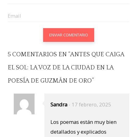
5 COMENTARIOS EN “
ANTES QUE CAIGA
EL SOL: LA VOZ DE LA CIUDAD EN LA
POESÍA DE GUZMÁN DE ORO
”
Sandra
-
17 febrero, 2025
Los poemas están muy bien
detallados y explicados