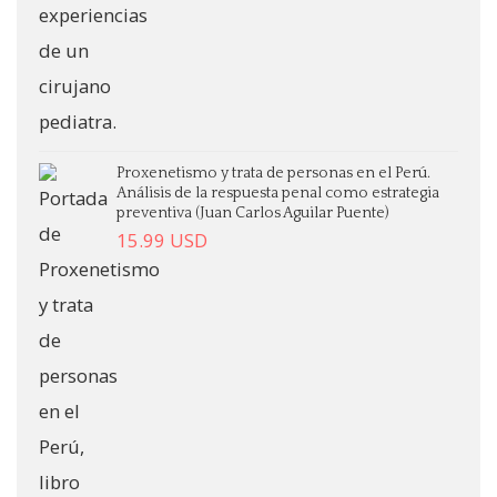
Proxenetismo y trata de personas en el Perú.
Análisis de la respuesta penal como estrategia
preventiva (Juan Carlos Aguilar Puente)
15.99
USD