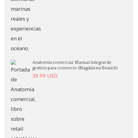
Anatomía comercial. Manual integral de
gestión para comercio (Magdalena Brusich)
39.99
USD