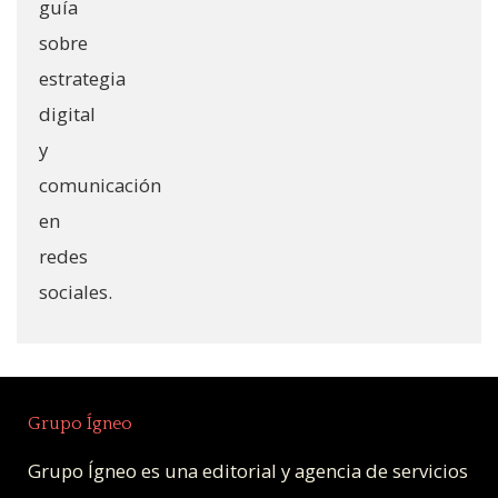
Grupo Ígneo
Grupo Ígneo es una editorial y agencia de servicios