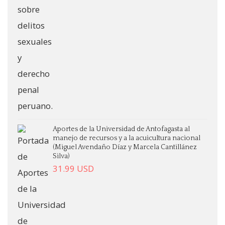
Aportes de la Universidad de Antofagasta al
manejo de recursos y a la acuicultura nacional
(Miguel Avendaño Díaz y Marcela Cantillánez
Silva)
31.99
USD