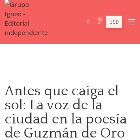
0
Antes que caiga el
sol: La voz de la
ciudad en la poesía
de Guzmán de Oro