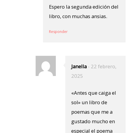
Espero la segunda edición del
libro, con muchas ansias.
Responder
Janella
-
22 febrero,
2025
«Antes que caiga el
sol» un libro de
poemas que me a
gustado mucho en
especial el poema