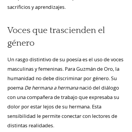
sacrificios y aprendizajes.
Voces que trascienden el
género
Un rasgo distintivo de su poesía es el uso de voces
masculinas y femeninas. Para Guzmán de Oro, la
humanidad no debe discriminar por género. Su
poema
De hermana a hermana
nació del diálogo
con una compañera de trabajo que expresaba su
dolor por estar lejos de su hermana. Esta
sensibilidad le permite conectar con lectores de
distintas realidades.