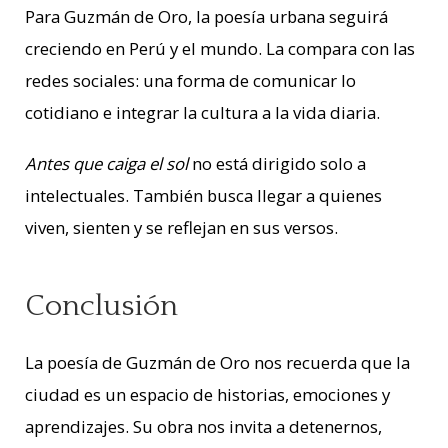
Para Guzmán de Oro, la poesía urbana seguirá
creciendo en Perú y el mundo. La compara con las
redes sociales: una forma de comunicar lo
cotidiano e integrar la cultura a la vida diaria.
Antes que caiga el sol
no está dirigido solo a
intelectuales. También busca llegar a quienes
viven, sienten y se reflejan en sus versos.
Conclusión
La poesía de Guzmán de Oro nos recuerda que la
ciudad es un espacio de historias, emociones y
aprendizajes. Su obra nos invita a detenernos,