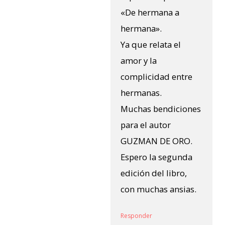
«De hermana a
hermana».
Ya que relata el
amor y la
complicidad entre
hermanas.
Muchas bendiciones
para el autor
GUZMAN DE ORO.
Espero la segunda
edición del libro,
con muchas ansias.
Responder