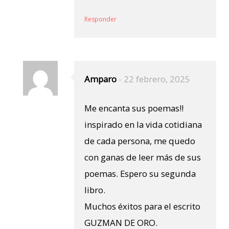
Responder
Amparo
-
22 febrero, 2025
Me encanta sus poemas!!
inspirado en la vida cotidiana
de cada persona, me quedo
con ganas de leer más de sus
poemas. Espero su segunda
libro.
Muchos éxitos para el escrito
GUZMAN DE ORO.