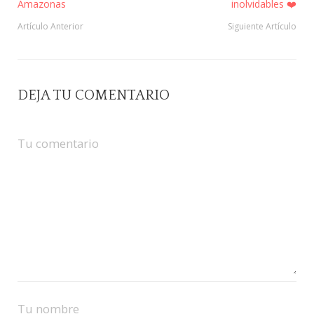
Amazonas
inolvidables ❤️
Artículo Anterior
Siguiente Artículo
DEJA TU COMENTARIO