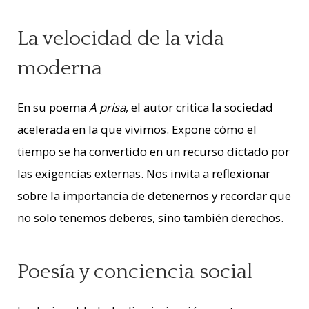
La velocidad de la vida
moderna
En su poema
A prisa
, el autor critica la sociedad
acelerada en la que vivimos. Expone cómo el
tiempo se ha convertido en un recurso dictado por
las exigencias externas. Nos invita a reflexionar
sobre la importancia de detenernos y recordar que
no solo tenemos deberes, sino también derechos.
Poesía y conciencia social