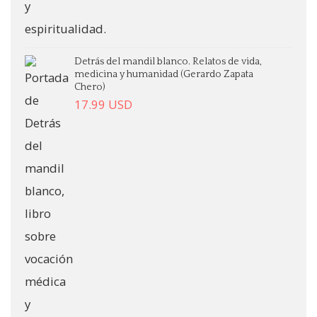
Detrás del mandil blanco. Relatos de vida,
medicina y humanidad (Gerardo Zapata
Chero)
17.99
USD