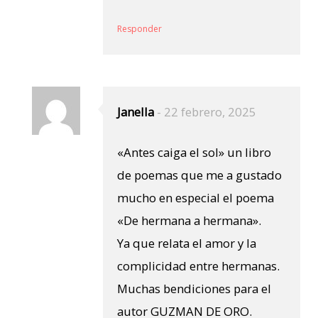
Responder
Janella
-
22 febrero, 2025
«Antes caiga el sol» un libro
de poemas que me a gustado
mucho en especial el poema
«De hermana a hermana».
Ya que relata el amor y la
complicidad entre hermanas.
Muchas bendiciones para el
autor GUZMAN DE ORO.