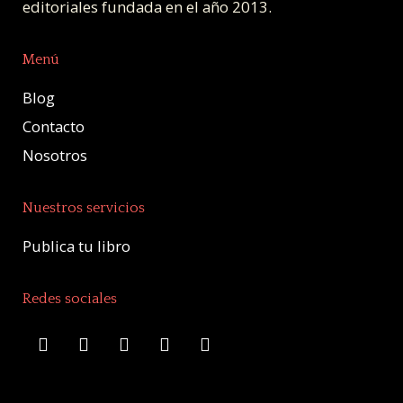
editoriales fundada en el año 2013.
Menú
Blog
Contacto
Nosotros
Nuestros servicios
Publica tu libro
Redes sociales