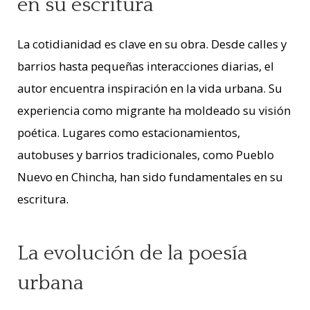
en su escritura
La cotidianidad es clave en su obra. Desde calles y
barrios hasta pequeñas interacciones diarias, el
autor encuentra inspiración en la vida urbana. Su
experiencia como migrante ha moldeado su visión
poética. Lugares como estacionamientos,
autobuses y barrios tradicionales, como Pueblo
Nuevo en Chincha, han sido fundamentales en su
escritura.
La evolución de la poesía
urbana