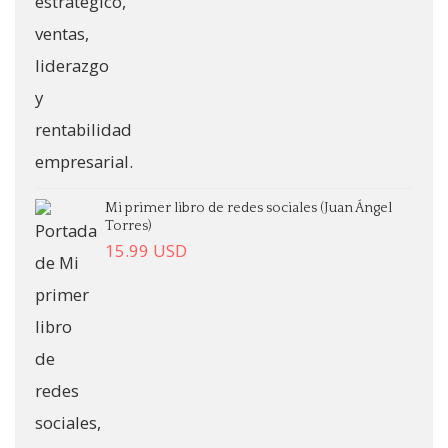
Mi primer libro de redes sociales (Juan Ángel
Torres)
15.99
USD