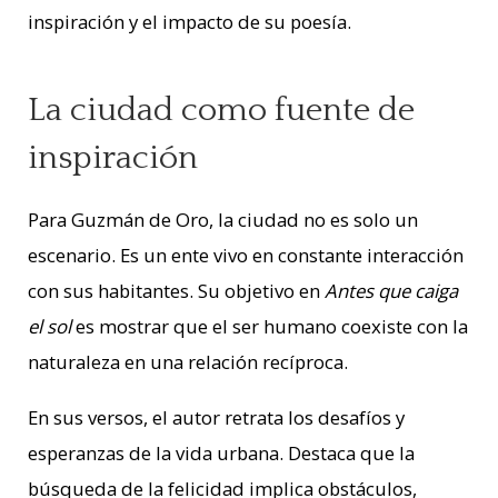
inspiración y el impacto de su poesía.
La ciudad como fuente de
inspiración
Para Guzmán de Oro, la ciudad no es solo un
escenario. Es un ente vivo en constante interacción
con sus habitantes. Su objetivo en
Antes que caiga
el sol
es mostrar que el ser humano coexiste con la
naturaleza en una relación recíproca.
En sus versos, el autor retrata los desafíos y
esperanzas de la vida urbana. Destaca que la
búsqueda de la felicidad implica obstáculos,