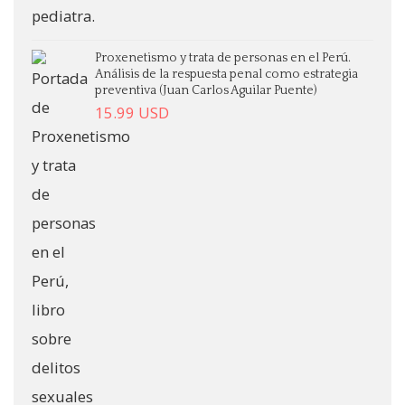
Proxenetismo y trata de personas en el Perú.
Análisis de la respuesta penal como estrategia
preventiva (Juan Carlos Aguilar Puente)
15.99
USD