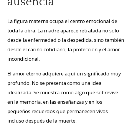
ausencia
La figura materna ocupa el centro emocional de
toda la obra. La madre aparece retratada no solo
desde la enfermedad o la despedida, sino también
desde el cariño cotidiano, la protección y el amor
incondicional.
El amor eterno adquiere aquí un significado muy
profundo. No se presenta como una idea
idealizada. Se muestra como algo que sobrevive
en la memoria, en las enseñanzas y en los
pequeños recuerdos que permanecen vivos
incluso después de la muerte.