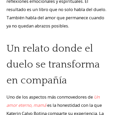
reflexiones emocionales y espirituales. El
resultado es un libro que no solo habla del duelo.
También habla del amor que permanece cuando
ya no quedan abrazos posibles.
Un relato donde el
duelo se transforma
en compañía
Uno de los aspectos más conmovedores de
Un
amor eterno, mamá
es la honestidad con la que
Katerin Calvo Botina comparte su experiencia. La