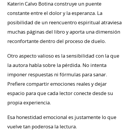
Katerin Calvo Botina construye un puente
constante entre el dolor y la esperanza. La
posibilidad de un reencuentro espiritual atraviesa
muchas páginas del libro y aporta una dimensión
reconfortante dentro del proceso de duelo.
Otro aspecto valioso es la sensibilidad con la que
la autora habla sobre la pérdida. No intenta
imponer respuestas ni fórmulas para sanar.
Prefiere compartir emociones reales y dejar
espacio para que cada lector conecte desde su
propia experiencia.
Esa honestidad emocional es justamente lo que
vuelve tan poderosa la lectura.