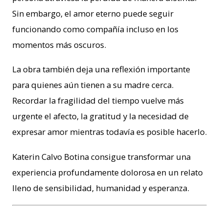
Sin embargo, el amor eterno puede seguir
funcionando como compañía incluso en los
momentos más oscuros.
La obra también deja una reflexión importante
para quienes aún tienen a su madre cerca.
Recordar la fragilidad del tiempo vuelve más
urgente el afecto, la gratitud y la necesidad de
expresar amor mientras todavía es posible hacerlo.
Katerin Calvo Botina consigue transformar una
experiencia profundamente dolorosa en un relato
lleno de sensibilidad, humanidad y esperanza.