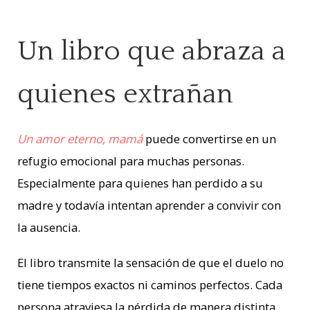
Un libro que abraza a
quienes extrañan
Un amor eterno, mamá
puede convertirse en un
refugio emocional para muchas personas.
Especialmente para quienes han perdido a su
madre y todavía intentan aprender a convivir con
la ausencia.
El libro transmite la sensación de que el duelo no
tiene tiempos exactos ni caminos perfectos. Cada
persona atraviesa la pérdida de manera distinta.