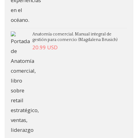
Anatomía comercial. Manual integral de
gestión para comercio (Magdalena Brusich)
20.99
USD