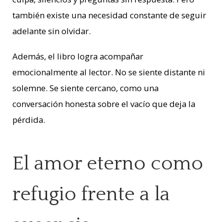
también existe una necesidad constante de seguir
adelante sin olvidar.
Además, el libro logra acompañar
emocionalmente al lector. No se siente distante ni
solemne. Se siente cercano, como una
conversación honesta sobre el vacío que deja la
pérdida.
El amor eterno como
refugio frente a la