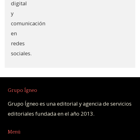
Grupo Ígneo
Grupo Ígneo es una editorial y agencia de servicios
editoriales fundada en el año 2013.
Menú