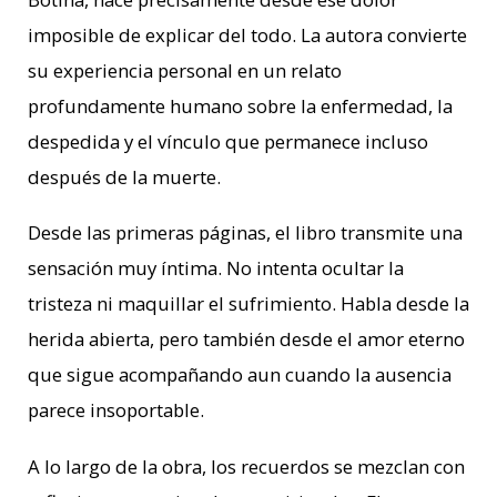
imposible de explicar del todo. La autora convierte
su experiencia personal en un relato
profundamente humano sobre la enfermedad, la
despedida y el vínculo que permanece incluso
después de la muerte.
Desde las primeras páginas, el libro transmite una
sensación muy íntima. No intenta ocultar la
tristeza ni maquillar el sufrimiento. Habla desde la
herida abierta, pero también desde el amor eterno
que sigue acompañando aun cuando la ausencia
parece insoportable.
A lo largo de la obra, los recuerdos se mezclan con