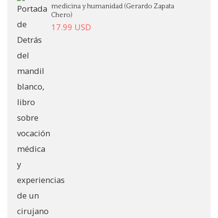
medicina y humanidad (Gerardo Zapata
Chero)
17.99
USD