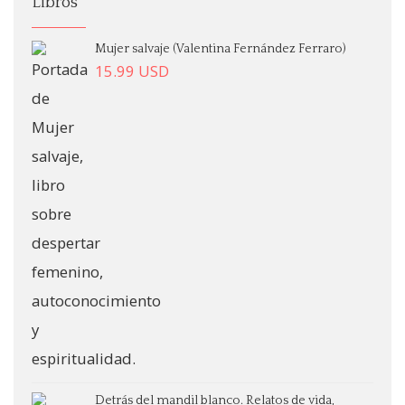
Libros
Mujer salvaje (Valentina Fernández Ferraro)
15.99
USD
Detrás del mandil blanco. Relatos de vida,