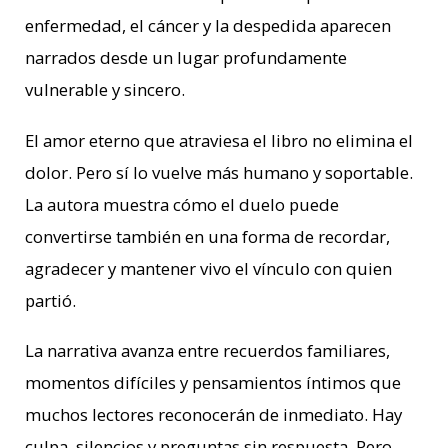
enfermedad, el cáncer y la despedida aparecen
narrados desde un lugar profundamente
vulnerable y sincero.
El amor eterno que atraviesa el libro no elimina el
dolor. Pero sí lo vuelve más humano y soportable.
La autora muestra cómo el duelo puede
convertirse también en una forma de recordar,
agradecer y mantener vivo el vínculo con quien
partió.
La narrativa avanza entre recuerdos familiares,
momentos difíciles y pensamientos íntimos que
muchos lectores reconocerán de inmediato. Hay
culpa, silencios y preguntas sin respuesta. Pero