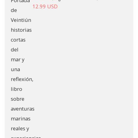
12.99
USD