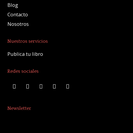
Blog
Contacto
Nosotros
Nuestros servicios
Publica tu libro
Redes sociales
Newsletter