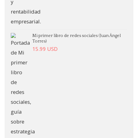
Mi primer libro de redes sociales (Juan Ángel
Torres)
15.99
USD