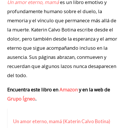
Un amor eterno, mamá
es un libro emotivo y
profundamente humano sobre el duelo, la
memoria y el vínculo que permanece más allá de
la muerte. Katerin Calvo Botina escribe desde el
dolor, pero también desde la esperanza y el amor
eterno que sigue acompañando incluso en la
ausencia. Sus páginas abrazan, conmueven y
recuerdan que algunos lazos nunca desaparecen
del todo.
Encuentra este libro en
Amazon
y en la web de
Grupo Ígneo
.
Un amor eterno, mamá (Katerin Calvo Botina)