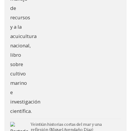
Veintiún historias cortas del mar y una
reflexión (Miguel Avendaño Díaz)