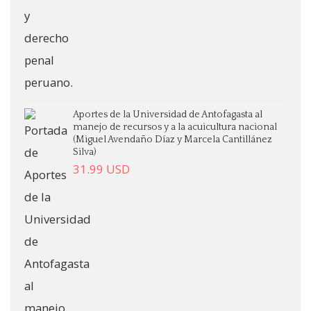
Aportes de la Universidad de Antofagasta al
manejo de recursos y a la acuicultura nacional
(Miguel Avendaño Díaz y Marcela Cantillánez
Silva)
31.99
USD