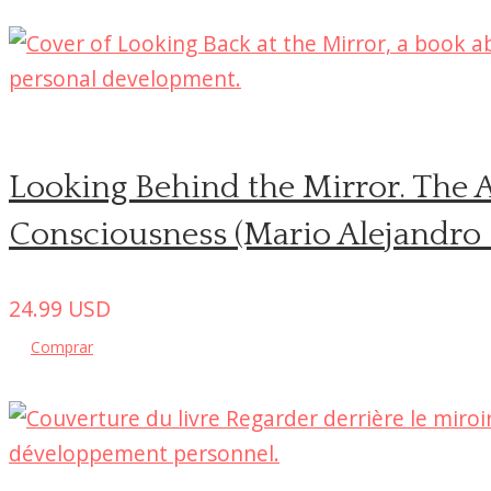
Looking Behind the Mirror. The 
Consciousness (Mario Alejandro 
24.99
USD
Comprar