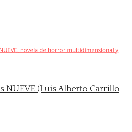
os NUEVE (Luis Alberto Carrillo