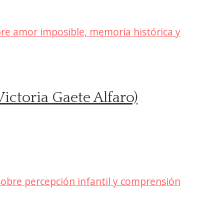
ctoria Gaete Alfaro)