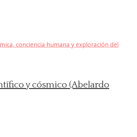
entífico y cósmico (Abelardo