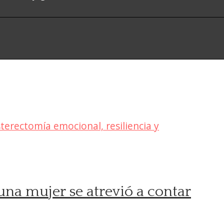
guna mujer se atrevió a contar