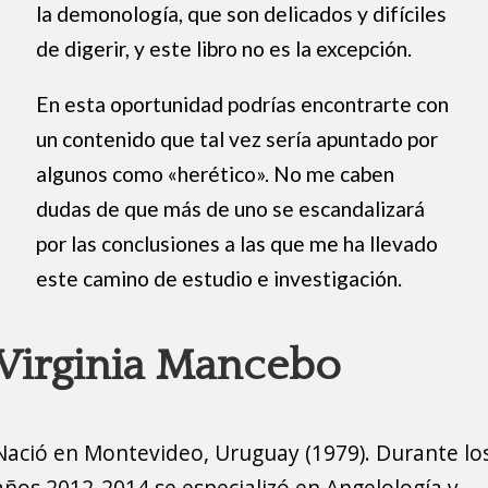
la demonología, que son delicados y difíciles
de digerir, y este libro no es la excepción.
En esta oportunidad podrías encontrarte con
un contenido que tal vez sería apuntado por
algunos como «herético». No me caben
dudas de que más de uno se escandalizará
por las conclusiones a las que me ha llevado
este camino de estudio e investigación.
Virginia Mancebo
Nació en Montevideo, Uruguay (1979). Durante lo
años 2012-2014 se especializó en Angelología y