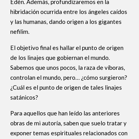
Edén. Además, profundizaremos en la
hibridación ocurrida entre los ángeles caídos
y las humanas, dando origen a los gigantes
nefilim.
El objetivo final es hallar el punto de origen
de los linajes que gobiernan el mundo.
Sabemos que unos pocos, la raza de víboras,
controlan el mundo, pero… ¿cómo surgieron?
¿Cuál es el punto de origen de tales linajes
satánicos?
Para aquellos que han leído las anteriores
obras de mi autoría, saben que suelo tratar y
exponer temas espirituales relacionados con