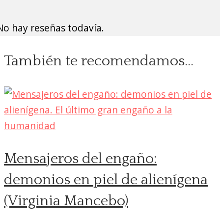
No hay reseñas todavía.
También te recomendamos…
Mensajeros del engaño:
demonios en piel de alienígena
(Virginia Mancebo)