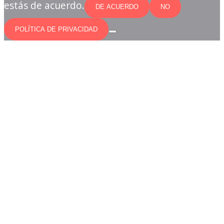
estás de acuerdo.
DE ACUERDO
NO
POLÍTICA DE PRIVACIDAD