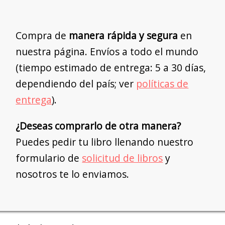
Compra de
manera rápida y segura
en
nuestra página. Envíos a todo el mundo
(tiempo estimado de entrega: 5 a 30 días,
dependiendo del país; ver
políticas de
entrega
).
¿Deseas comprarlo de otra manera?
Puedes pedir tu libro llenando nuestro
formulario de
solicitud de libros
y
nosotros te lo enviamos.