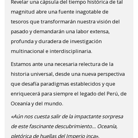
Revelar una cápsula del tiempo histórica de tal
magnitud abre una fuente inagotable de
tesoros que transformarán nuestra visión del
pasado y demandarán una labor extensa,
profunda y duradera de investigación
multinacional e interdisciplinaria.
Estamos ante una necesaria relectura de la
historia universal, desde una nueva perspectiva
que desafía paradigmas establecidos y que
enriquecerá para siempre el legado del Perú, de
Oceanía y del mundo.
«Aún nos cuesta salir de la impactante sorpresa
de este fascinante descubrimiento… Oceanía,
pletórica de huellas del Imperio inca».