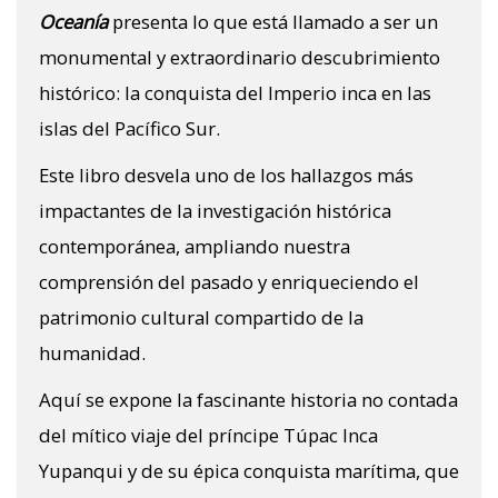
Oceanía
presenta lo que está llamado a ser un
monumental y extraordinario descubrimiento
histórico: la conquista del Imperio inca en las
islas del Pacífico Sur.
Este libro desvela uno de los hallazgos más
impactantes de la investigación histórica
contemporánea, ampliando nuestra
comprensión del pasado y enriqueciendo el
patrimonio cultural compartido de la
humanidad.
Aquí se expone la fascinante historia no contada
del mítico viaje del príncipe Túpac Inca
Yupanqui y de su épica conquista marítima, que