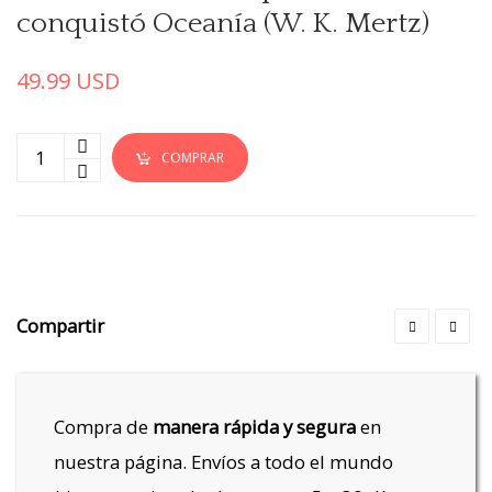
conquistó Oceanía (W. K. Mertz)
49.99
USD
COMPRAR
Compartir
Compra de
manera rápida y segura
en
nuestra página. Envíos a todo el mundo