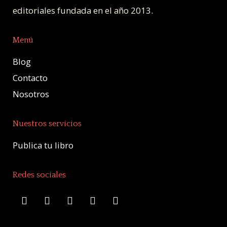
editoriales fundada en el año 2013.
Menú
Blog
Contacto
Nosotros
Nuestros servicios
Publica tu libro
Redes sociales