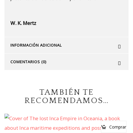
W. K. Mertz
INFORMACIÓN ADICIONAL
COMENTARIOS (0)
TAMBIÉN TE
RECOMENDAMOS…
Comprar