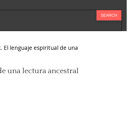
. El lenguaje espiritual de una
de una lectura ancestral