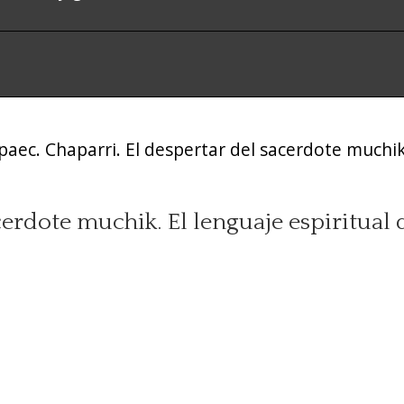
paec. Chaparri. El despertar del sacerdote muchik
cerdote muchik. El lenguaje espiritual 