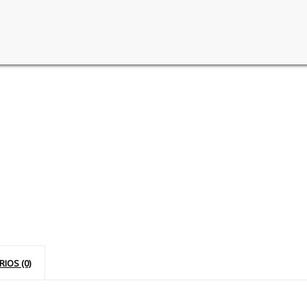
IOS (0)