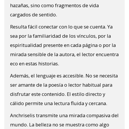
hazañas, sino como fragmentos de vida
cargados de sentido.
Resulta fácil conectar con lo que se cuenta. Ya
sea por la familiaridad de los vínculos, por la
espiritualidad presente en cada página o por la
mirada sensible de la autora, el lector encuentra
eco en estas historias.
Además, el lenguaje es accesible. No se necesita
ser amante de la poesía o lector habitual para
disfrutar este contenido. El estilo directo y
cálido permite una lectura fluida y cercana.
Anchriselis transmite una mirada compasiva del
mundo. La belleza no se muestra como algo