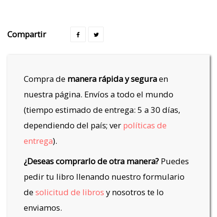
Compartir
Compra de
manera rápida y segura
en
nuestra página. Envíos a todo el mundo
(tiempo estimado de entrega: 5 a 30 días,
dependiendo del país; ver
políticas de
entrega
).
¿Deseas comprarlo de otra manera?
Puedes
pedir tu libro llenando nuestro formulario
de
solicitud de libros
y nosotros te lo
enviamos.