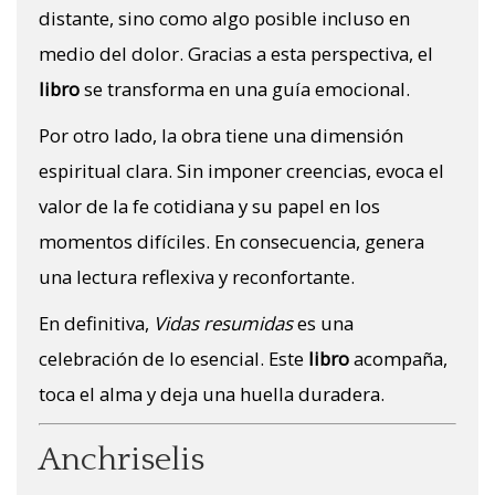
distante, sino como algo posible incluso en
medio del dolor. Gracias a esta perspectiva, el
libro
se transforma en una guía emocional.
Por otro lado, la obra tiene una dimensión
espiritual clara. Sin imponer creencias, evoca el
valor de la fe cotidiana y su papel en los
momentos difíciles. En consecuencia, genera
una lectura reflexiva y reconfortante.
En definitiva,
Vidas resumidas
es una
celebración de lo esencial. Este
libro
acompaña,
toca el alma y deja una huella duradera.
Anchriselis