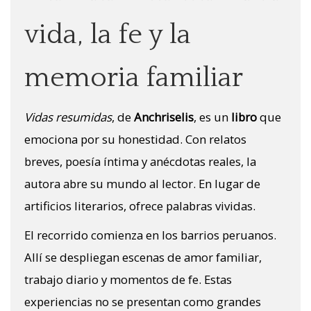
vida, la fe y la
memoria familiar
Vidas resumidas
, de
Anchriselis
, es un
libro
que
emociona por su honestidad. Con relatos
breves, poesía íntima y anécdotas reales, la
autora abre su mundo al lector. En lugar de
artificios literarios, ofrece palabras vividas.
El recorrido comienza en los barrios peruanos.
Allí se despliegan escenas de amor familiar,
trabajo diario y momentos de fe. Estas
experiencias no se presentan como grandes