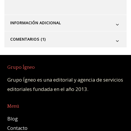
INFORMACIÓN ADICIONAL
COMENTARIOS (1)
Grupo Ígneo
Grupo Ígneo es una editorial y agencia de servicios
editoriales fundada en el año 2013.
Menú
Blog
Contacto