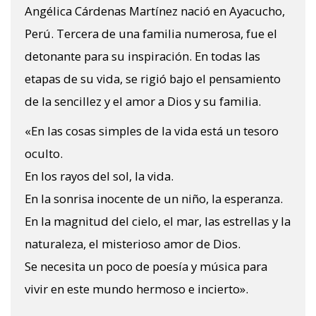
Angélica Cárdenas Martínez nació en Ayacucho,
Perú. Tercera de una familia numerosa, fue el
detonante para su inspiración. En todas las
etapas de su vida, se rigió bajo el pensamiento
de la sencillez y el amor a Dios y su familia.
«En las cosas simples de la vida está un tesoro
oculto.
En los rayos del sol, la vida.
En la sonrisa inocente de un niño, la esperanza.
En la magnitud del cielo, el mar, las estrellas y la
naturaleza, el misterioso amor de Dios.
Se necesita un poco de poesía y música para
vivir en este mundo hermoso e incierto».