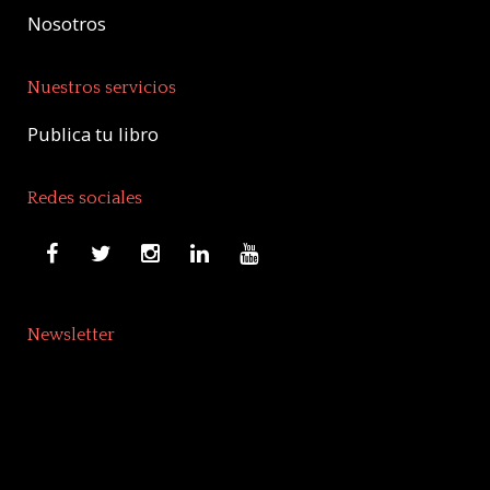
Nosotros
Nuestros servicios
Publica tu libro
Redes sociales
Newsletter