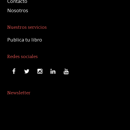
Contacto
Nosotros
Nuestros servicios
Publica tu libro
Redes sociales
Newsletter