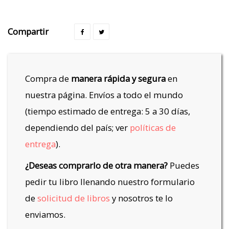
Compartir
Compra de
manera rápida y segura
en
nuestra página. Envíos a todo el mundo
(tiempo estimado de entrega: 5 a 30 días,
dependiendo del país; ver
políticas de
entrega
).
¿Deseas comprarlo de otra manera?
Puedes
pedir tu libro llenando nuestro formulario
de
solicitud de libros
y nosotros te lo
enviamos.