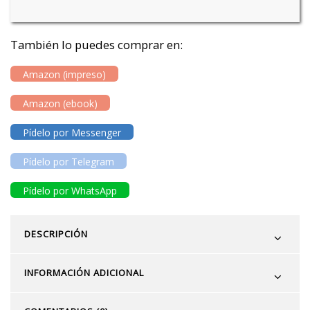
También lo puedes comprar en:
Amazon (impreso)
Amazon (ebook)
Pídelo por Messenger
Pídelo por Telegram
Pídelo por WhatsApp
DESCRIPCIÓN
INFORMACIÓN ADICIONAL