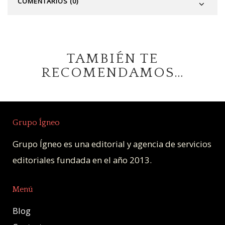
COMENTARIOS (0)
TAMBIÉN TE
RECOMENDAMOS…
Grupo Ígneo
Grupo Ígneo es una editorial y agencia de servicios
editoriales fundada en el año 2013.
Menú
Blog