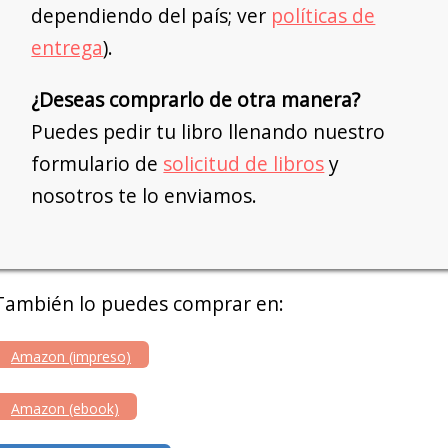
dependiendo del país; ver
políticas de
entrega
).
¿Deseas comprarlo de otra manera?
Puedes pedir tu libro llenando nuestro
formulario de
solicitud de libros
y
nosotros te lo enviamos.
También lo puedes comprar en:
Amazon (impreso)
Amazon (ebook)