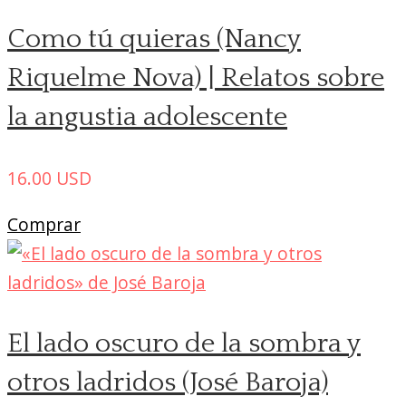
Como tú quieras (Nancy
Riquelme Nova) | Relatos sobre
la angustia adolescente
16.00
USD
Comprar
El lado oscuro de la sombra y
otros ladridos (José Baroja)