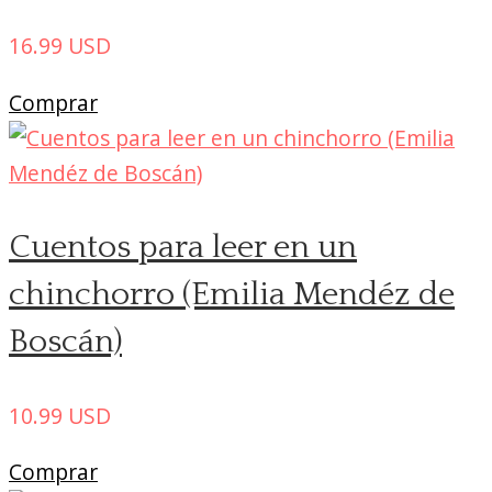
16.99
USD
Comprar
Cuentos para leer en un
chinchorro (Emilia Mendéz de
Boscán)
10.99
USD
Comprar