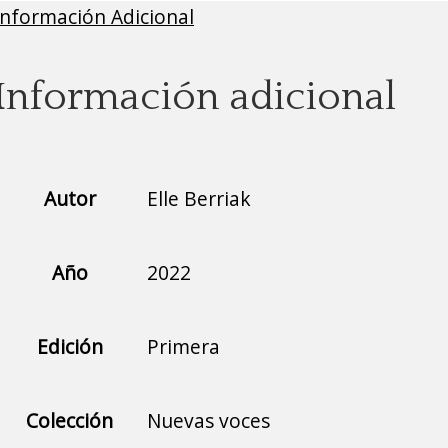
Información Adicional
Información adicional
Autor
Elle Berriak
Año
2022
Edición
Primera
Colección
Nuevas voces