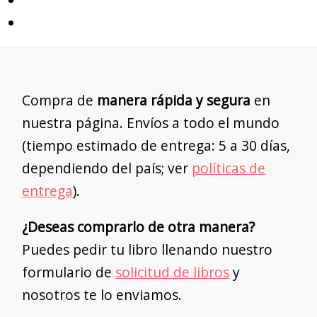
Compra de
manera rápida y segura
en
nuestra página. Envíos a todo el mundo
(tiempo estimado de entrega: 5 a 30 días,
dependiendo del país; ver
políticas de
entrega
).
¿Deseas comprarlo de otra manera?
Puedes pedir tu libro llenando nuestro
formulario de
solicitud de libros
y
nosotros te lo enviamos.