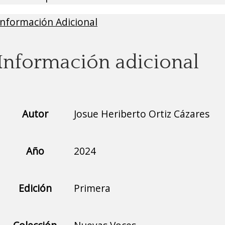
Información Adicional
Información adicional
Autor
Josue Heriberto Ortiz Cázares
Año
2024
Edición
Primera