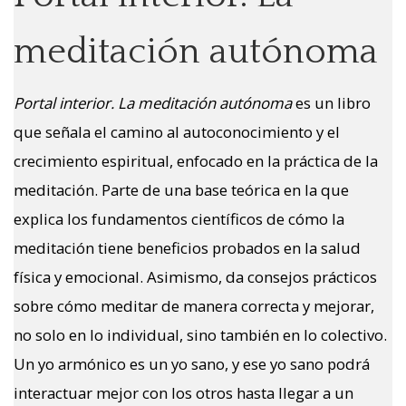
meditación autónoma
Portal interior. La meditación autónoma
es un libro
que señala el camino al autoconocimiento y el
crecimiento espiritual, enfocado en la práctica de la
meditación. Parte de una base teórica en la que
explica los fundamentos científicos de cómo la
meditación tiene beneficios probados en la salud
física y emocional. Asimismo, da consejos prácticos
sobre cómo meditar de manera correcta y mejorar,
no solo en lo individual, sino también en lo colectivo.
Un yo armónico es un yo sano, y ese yo sano podrá
interactuar mejor con los otros hasta llegar a un