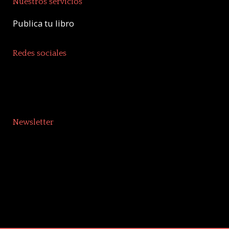
Nuestros servicios
Publica tu libro
Redes sociales
Newsletter