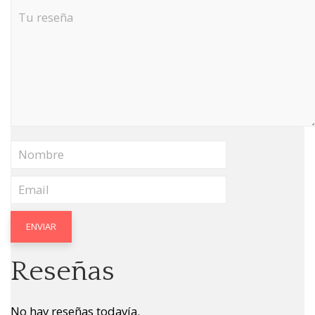
Reseñas
No hay reseñas todavía.