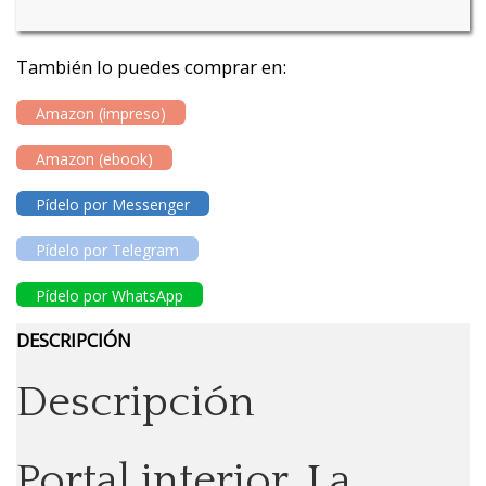
También lo puedes comprar en:
Amazon (impreso)
Amazon (ebook)
Pídelo por Messenger
Pídelo por Telegram
Pídelo por WhatsApp
DESCRIPCIÓN
Descripción
Portal interior. La