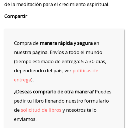
de la meditación para el crecimiento espiritual.
Compartir
Compra de
manera rápida y segura
en
nuestra página. Envíos a todo el mundo
(tiempo estimado de entrega: 5 a 30 días,
dependiendo del país; ver
políticas de
entrega
).
¿Deseas comprarlo de otra manera?
Puedes
pedir tu libro llenando nuestro formulario
de
solicitud de libros
y nosotros te lo
enviamos.