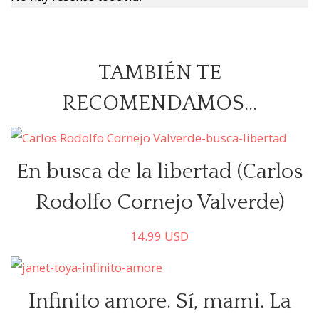
TAMBIÉN TE
RECOMENDAMOS…
En busca de la libertad (Carlos
Rodolfo Cornejo Valverde)
14.99
USD
Comprar
Infinito amore. Sí, mami. La