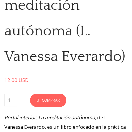
meditación
autónoma (L.
Vanessa Everardo)
12.00
USD
COMPRAR
Portal interior. La meditación autónoma
, de L.
Vanessa Everardo, es un libro enfocado en la práctica