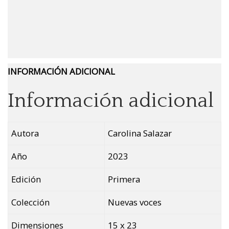
INFORMACIÓN ADICIONAL
Información adicional
Autora
Carolina Salazar
Año
2023
Edición
Primera
Colección
Nuevas voces
Dimensiones
15 x 23