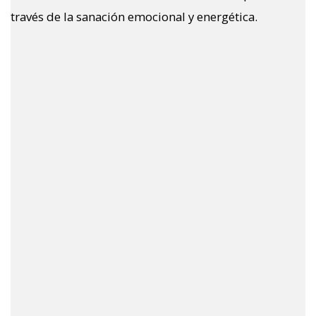
través de la sanación emocional y energética.