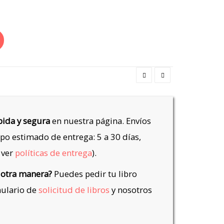
ida y segura
en nuestra página. Envíos
po estimado de entrega: 5 a 30 días,
 ver
políticas de entrega
).
 otra manera?
Puedes pedir tu libro
mulario de
solicitud de libros
y nosotros