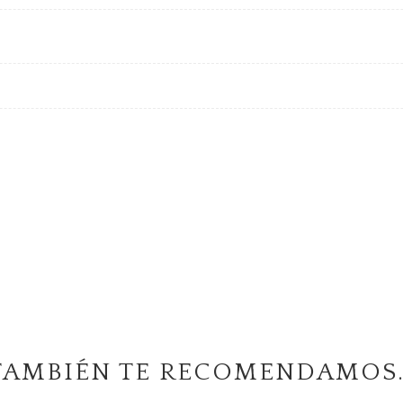
TAMBIÉN TE RECOMENDAMOS