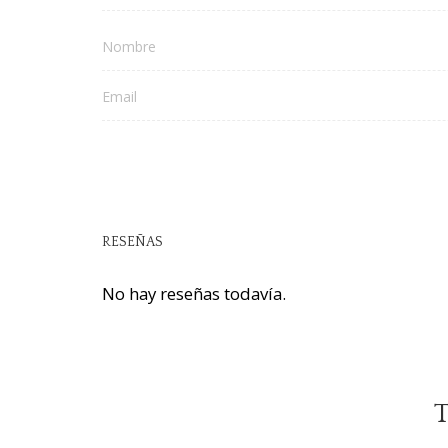
RESEÑAS
No hay reseñas todavía.