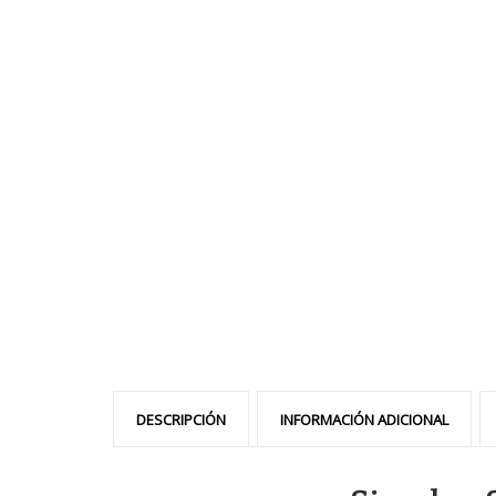
DESCRIPCIÓN
INFORMACIÓN ADICIONAL