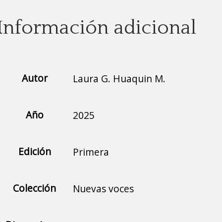
Información adicional
Autor
Laura G. Huaquin M.
Año
2025
Edición
Primera
Colección
Nuevas voces