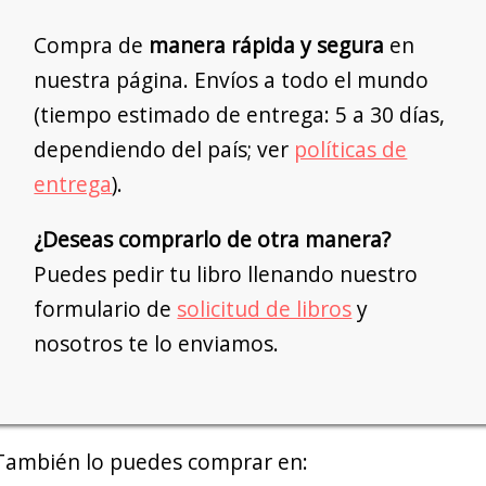
Compra de
manera rápida y segura
en
nuestra página. Envíos a todo el mundo
(tiempo estimado de entrega: 5 a 30 días,
dependiendo del país; ver
políticas de
entrega
).
¿Deseas comprarlo de otra manera?
Puedes pedir tu libro llenando nuestro
formulario de
solicitud de libros
y
nosotros te lo enviamos.
También lo puedes comprar en: