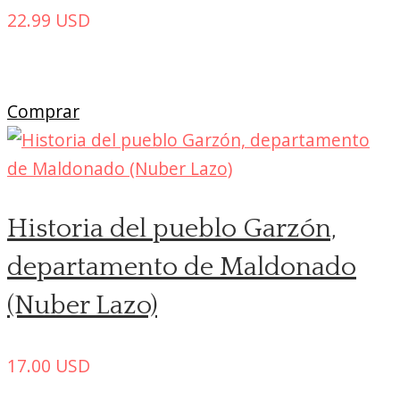
22.99
USD
Comprar
Historia del pueblo Garzón,
departamento de Maldonado
(Nuber Lazo)
17.00
USD