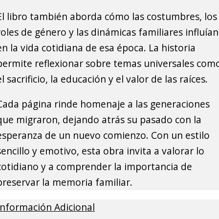
El libro también aborda cómo las costumbres, los
roles de género y las dinámicas familiares influían
en la vida cotidiana de esa época. La historia
permite reflexionar sobre temas universales com
el sacrificio, la educación y el valor de las raíces.
Cada página rinde homenaje a las generaciones
que migraron, dejando atrás su pasado con la
esperanza de un nuevo comienzo. Con un estilo
sencillo y emotivo, esta obra invita a valorar lo
cotidiano y a comprender la importancia de
preservar la memoria familiar.
Información Adicional