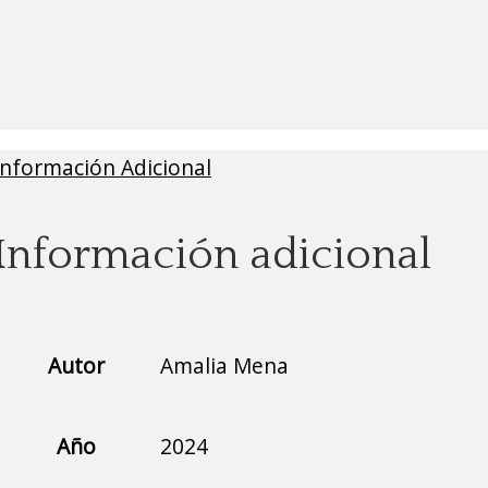
Información Adicional
Información adicional
Autor
Amalia Mena
Año
2024