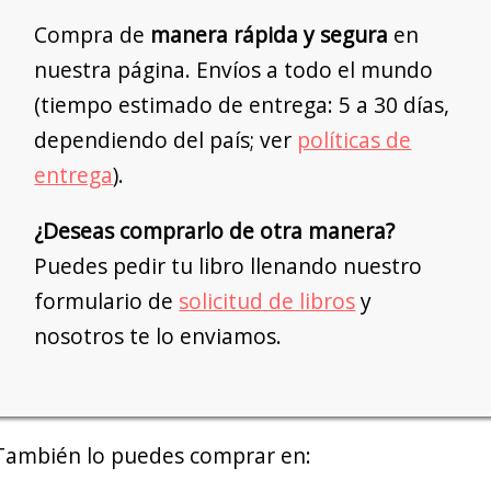
Compra de
manera rápida y segura
en
nuestra página. Envíos a todo el mundo
(tiempo estimado de entrega: 5 a 30 días,
dependiendo del país; ver
políticas de
entrega
).
¿Deseas comprarlo de otra manera?
Puedes pedir tu libro llenando nuestro
formulario de
solicitud de libros
y
nosotros te lo enviamos.
También lo puedes comprar en: