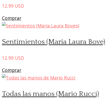
12.99
USD
Comprar
Sentimientos (María Laura Bove)
12.99
USD
Comprar
Todas las manos (Mario Rucci)