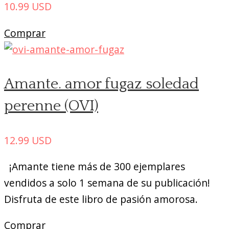
10.99
USD
Comprar
Amante. amor fugaz soledad
perenne (OVI)
12.99
USD
¡Amante tiene más de 300 ejemplares
vendidos a solo 1 semana de su publicación!
Disfruta de este libro de pasión amorosa.
Comprar