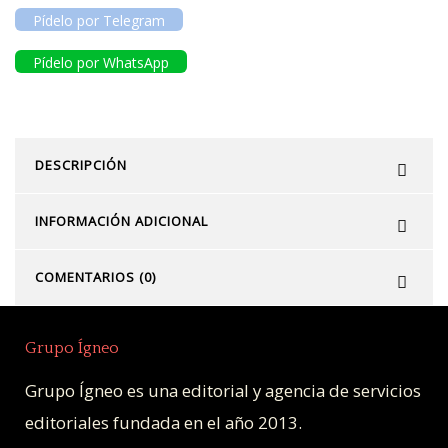
Pídelo por Telegram
Pídelo por WhatsApp
DESCRIPCIÓN
INFORMACIÓN ADICIONAL
COMENTARIOS (0)
Grupo Ígneo
Grupo Ígneo es una editorial y agencia de servicios
editoriales fundada en el año 2013.