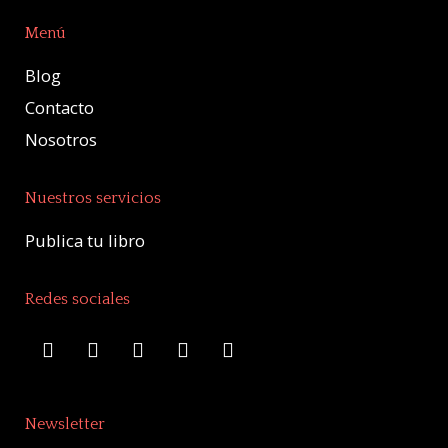
Menú
Blog
Contacto
Nosotros
Nuestros servicios
Publica tu libro
Redes sociales
Newsletter