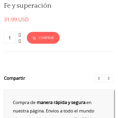
Fe y superación
31.99
USD
COMPRAR
Compartir
Compra de
manera rápida y segura
en
nuestra página. Envíos a todo el mundo