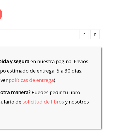
ida y segura
en nuestra página. Envíos
po estimado de entrega: 5 a 30 días,
 ver
políticas de entrega
).
 otra manera?
Puedes pedir tu libro
mulario de
solicitud de libros
y nosotros