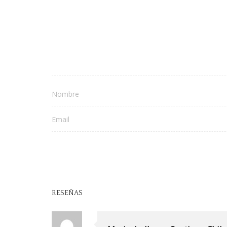
RESEÑAS