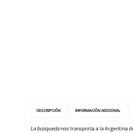
DESCRIPCIÓN
INFORMACIÓN ADICIONAL
La búsqueda
nos transporta a la Argentina d