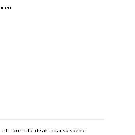
r en:
a todo con tal de alcanzar su sueño: