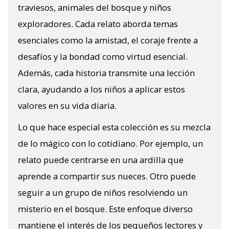
traviesos, animales del bosque y niños
exploradores. Cada relato aborda temas
esenciales como la amistad, el coraje frente a
desafíos y la bondad como virtud esencial.
Además, cada historia transmite una lección
clara, ayudando a los niños a aplicar estos
valores en su vida diaria.
Lo que hace especial esta colección es su mezcla
de lo mágico con lo cotidiano. Por ejemplo, un
relato puede centrarse en una ardilla que
aprende a compartir sus nueces. Otro puede
seguir a un grupo de niños resolviendo un
misterio en el bosque. Este enfoque diverso
mantiene el interés de los pequeños lectores y