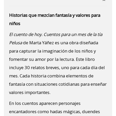
Historias que mezclan fantasía y valores para
niños
El cuento de hoy. Cuentos para un mes de la tía
Pelusa
de Marta Yáñez es una obra diseñada
para capturar la imaginación de los niños y
fomentar su amor por la lectura. Este libro
incluye 30 relatos breves, uno para cada día del
mes. Cada historia combina elementos de
fantasía con situaciones cotidianas para enseñar
valores importantes.
En los cuentos aparecen personajes
encantadores como hadas mágicas, duendes