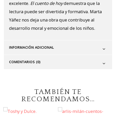
excelente.
El cuento de hoy
demuestra que la
lectura puede ser divertida y formativa. Marta
Yáñez nos deja una obra que contribuye al
desarrollo moral y emocional de los niños.
INFORMACIÓN ADICIONAL
COMENTARIOS (0)
TAMBIÉN TE
RECOMENDAMOS…