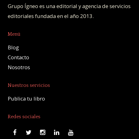
Grupo Ígneo es una editorial y agencia de servicios
editoriales fundada en el año 2013.
Menú
Blog
Contacto
Nosotros
Nuestros servicios
Publica tu libro
Redes sociales