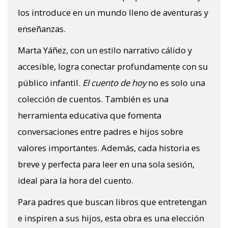
los introduce en un mundo lleno de aventuras y
enseñanzas.
Marta Yáñez, con un estilo narrativo cálido y
accesible, logra conectar profundamente con su
público infantil.
El cuento de hoy
no es solo una
colección de cuentos. También es una
herramienta educativa que fomenta
conversaciones entre padres e hijos sobre
valores importantes. Además, cada historia es
breve y perfecta para leer en una sola sesión,
ideal para la hora del cuento.
Para padres que buscan libros que entretengan
e inspiren a sus hijos, esta obra es una elección