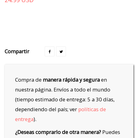
Compartir
Compra de
manera rápida y segura
en
nuestra página. Envíos a todo el mundo
(tiempo estimado de entrega: 5 a 30 días,
dependiendo del país; ver
políticas de
entrega
).
¿Deseas comprarlo de otra manera?
Puedes