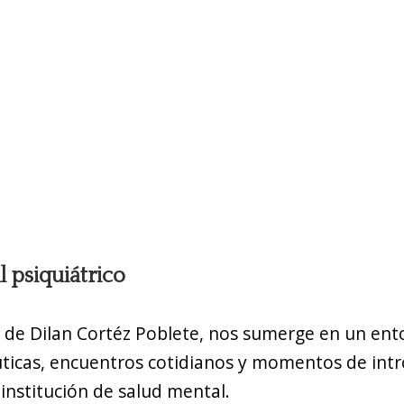
 psiquiátrico
, de Dilan Cortéz Poblete, nos sumerge en un en
ticas, encuentros cotidianos y momentos de intr
institución de salud mental.