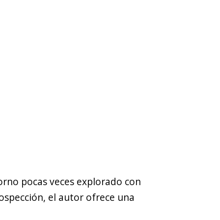
torno pocas veces explorado con
ospección, el autor ofrece una