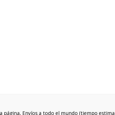
a página. Envíos a todo el mundo (tiempo estimad