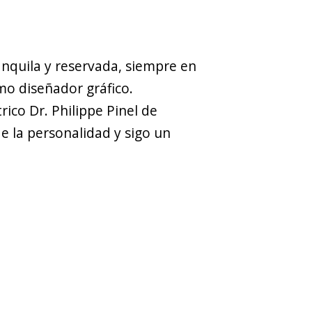
anquila y reservada, siempre en
mo diseñador gráfico.
rico Dr. Philippe Pinel de
e la personalidad y sigo un