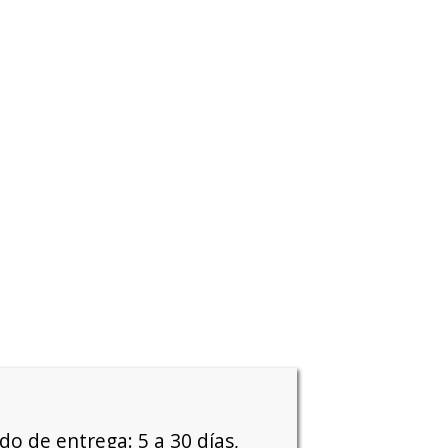
o de entrega: 5 a 30 días,