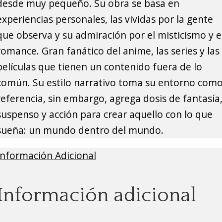
desde muy pequeño. Su obra se basa en
experiencias personales, las vividas por la gente
que observa y su admiración por el misticismo y e
romance. Gran fanático del anime, las series y las
películas que tienen un contenido fuera de lo
común. Su estilo narrativo toma su entorno com
referencia, sin embargo, agrega dosis de fantasía
suspenso y acción para crear aquello con lo que
sueña: un mundo dentro del mundo.
Información Adicional
Información adicional