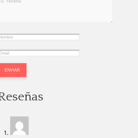
Reseñas