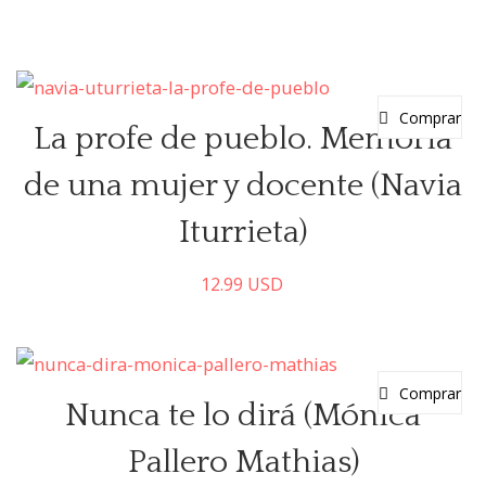
Comprar
La profe de pueblo. Memoria
de una mujer y docente (Navia
Iturrieta)
12.99
USD
Comprar
Nunca te lo dirá (Mónica
Pallero Mathias)