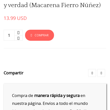
y verdad (Macarena Fierro Núñez)
13.99
USD
COMPRAR
Compartir
Compra de
manera rápida y segura
en
nuestra página. Envíos a todo el mundo