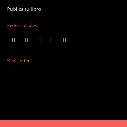
Publica tu libro
Redes sociales
Newsletter