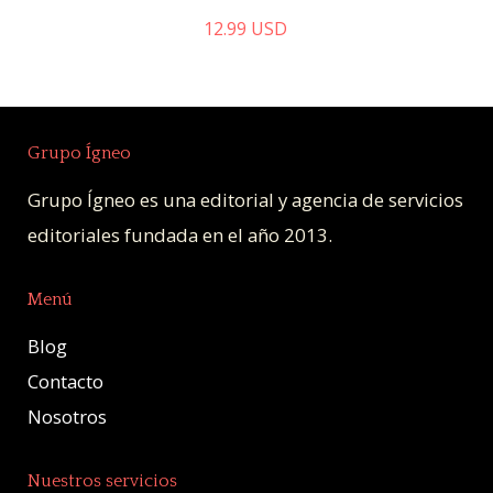
12.99
USD
Grupo Ígneo
Grupo Ígneo es una editorial y agencia de servicios
editoriales fundada en el año 2013.
Menú
Blog
Contacto
Nosotros
Nuestros servicios