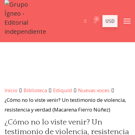
0
Inicio
Biblioteca
Ediquid
Nuevas voces
¿Cómo no lo viste venir? Un testimonio de violencia,
resistencia y verdad (Macarena Fierro Núñez)
¿Cómo no lo viste venir? Un
testimonio de violencia, resistencia