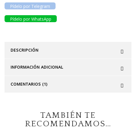
Pídelo por Telegram
Pídelo por WhatsApp
DESCRIPCIÓN
INFORMACIÓN ADICIONAL
COMENTARIOS (1)
TAMBIÉN TE
RECOMENDAMOS…