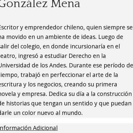
González Mena
Escritor y emprendedor chileno, quien siempre se
ha movido en un ambiente de ideas. Luego de
salir del colegio, en donde incursionaría en el
teatro, ingresó a estudiar Derecho en la
Universidad de los Andes. Durante ese período d
tiempo, trabajó en perfeccionar el arte de la
escritura y los negocios, creando su primera
novela y empresa. Dedica su día a la construcción
de historias que tengan un sentido y que puedan
darle un color nuevo al mundo.
Información Adicional