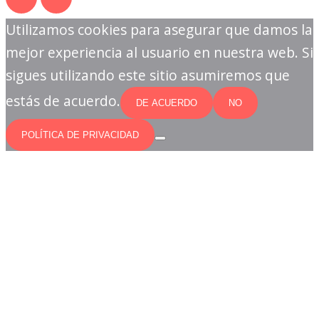
Utilizamos cookies para asegurar que damos la
mejor experiencia al usuario en nuestra web. Si
sigues utilizando este sitio asumiremos que
estás de acuerdo.
DE ACUERDO
NO
POLÍTICA DE PRIVACIDAD