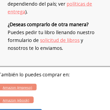
dependiendo del país; ver
políticas de
entrega
).
¿Deseas comprarlo de otra manera?
Puedes pedir tu libro llenando nuestro
formulario de
solicitud de libros
y
nosotros te lo enviamos.
También lo puedes comprar en:
Amazon (impreso)
Amazon (ebook)