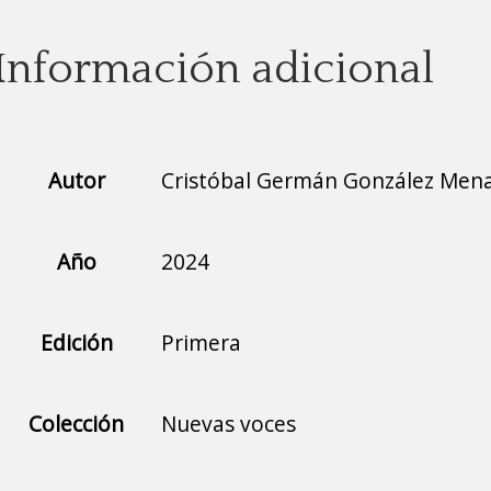
Información adicional
Autor
Cristóbal Germán González Men
Año
2024
Edición
Primera
Colección
Nuevas voces