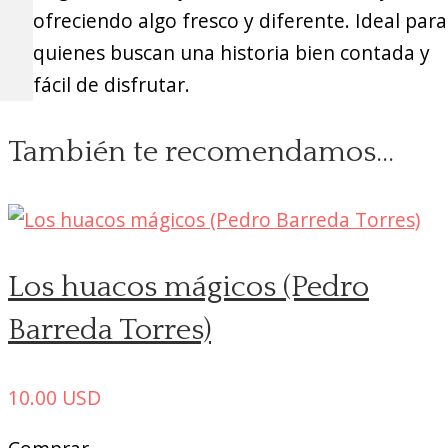
ofreciendo algo fresco y diferente. Ideal para
quienes buscan una historia bien contada y
fácil de disfrutar.
También te recomendamos…
Los huacos mágicos (Pedro
Barreda Torres)
10.00
USD