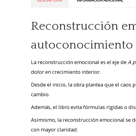
DESCRIPCIÓN
INFORMACIÓN ADICIONAL
Reconstrucción emo
autoconocimiento
La reconstrucción emocional es el eje de
A p
dolor en crecimiento interior.
Desde el inicio, la obra plantea que el caos 
cambio.
Además, el libro evita fórmulas rígidas o di
Asimismo, la reconstrucción emocional se de
con mayor claridad.