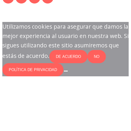
Utilizamos cookies para asegurar que damos la
mejor experiencia al usuario en nuestra web. Si
sigues utilizando este sitio asumiremos que
estás de acuerdo.
DE ACUERDO
NO
POLÍTICA DE PRIVACIDAD