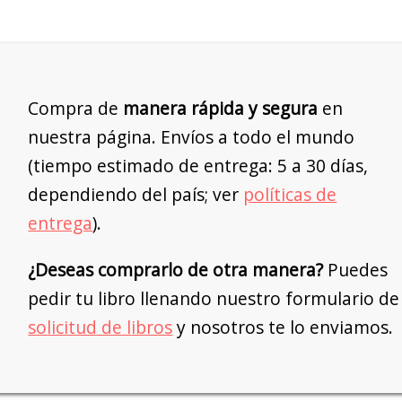
Compra de
manera rápida y segura
en
nuestra página. Envíos a todo el mundo
(tiempo estimado de entrega: 5 a 30 días,
dependiendo del país; ver
políticas de
entrega
).
¿Deseas comprarlo de otra manera?
Puedes
pedir tu libro llenando nuestro formulario de
solicitud de libros
y nosotros te lo enviamos.