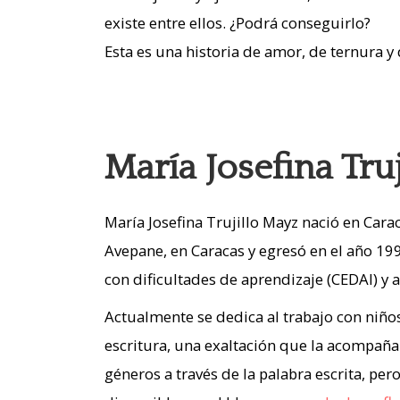
existe entre ellos. ¿Podrá conseguirlo?
Esta es una historia de amor, de ternura y 
María Josefina Tru
María Josefina Trujillo Mayz nació en Cara
Avepane, en Caracas y egresó en el año 19
con dificultades de aprendizaje (CEDAI) y
Actualmente se dedica al trabajo con niño
escritura, una exaltación que la acompaña 
géneros a través de la palabra escrita, per