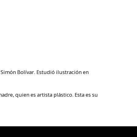
Simón Bolívar. Estudió ilustración en
dre, quien es artista plástico. Esta es su