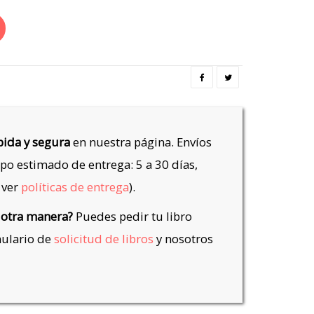
ida y segura
en nuestra página. Envíos
po estimado de entrega: 5 a 30 días,
 ver
políticas de entrega
).
 otra manera?
Puedes pedir tu libro
mulario de
solicitud de libros
y nosotros