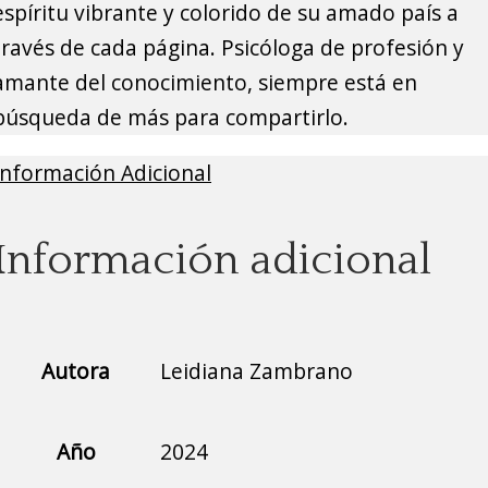
espíritu vibrante y colorido de su amado país a
través de cada página. Psicóloga de profesión y
amante del conocimiento, siempre está en
búsqueda de más para compartirlo.
Información Adicional
Información adicional
Autora
Leidiana Zambrano
Año
2024