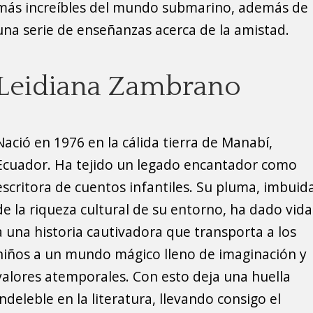
más increíbles del mundo submarino, además de
una serie de enseñanzas acerca de la amistad.
Leidiana Zambrano
Nació en 1976 en la cálida tierra de Manabí,
Ecuador. Ha tejido un legado encantador como
escritora de cuentos infantiles. Su pluma, imbuid
de la riqueza cultural de su entorno, ha dado vida
a una historia cautivadora que transporta a los
niños a un mundo mágico lleno de imaginación y
valores atemporales. Con esto deja una huella
indeleble en la literatura, llevando consigo el