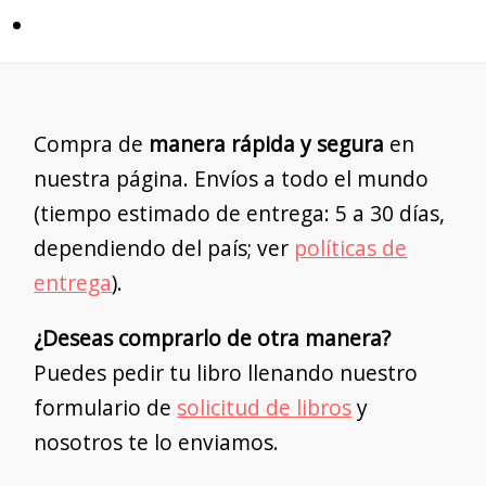
Compra de
manera rápida y segura
en
nuestra página. Envíos a todo el mundo
(tiempo estimado de entrega: 5 a 30 días,
dependiendo del país; ver
políticas de
entrega
).
¿Deseas comprarlo de otra manera?
Puedes pedir tu libro llenando nuestro
formulario de
solicitud de libros
y
nosotros te lo enviamos.