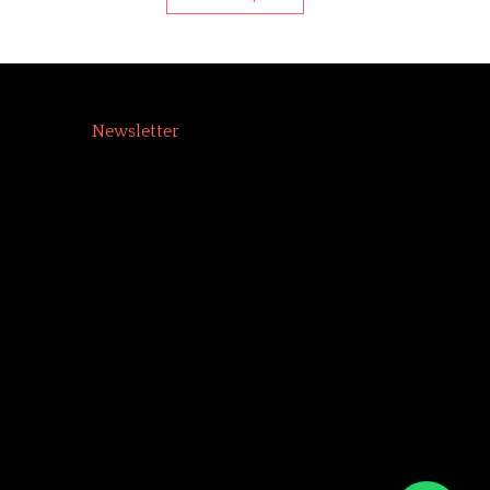
Newsletter