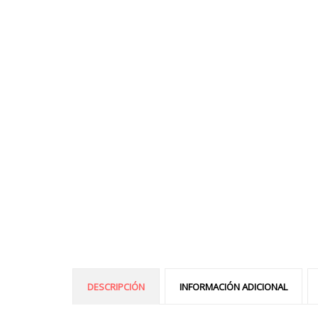
DESCRIPCIÓN
INFORMACIÓN ADICIONAL