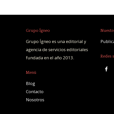
Grupo Ígneo
Nuestro
Grupo Ígneo es una editorial y
Publica
agencia de servicios editoriales
Redes s
fundada en el año 2013.
Menú
Blog
Contacto
Nosotros