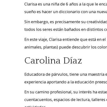
Clarisa es una niña de 6 años a la que le en
sueño es hacer un diccionario con una nueva
Sin embargo, es precisamente su creatividad
todos los seres están bañados en distintos co
En este viaje, Clarisa entiende que está en 
animales, plantas) puede descubrir los color
Carolina Díaz
Educadora de párvulos, tiene una maestría e
experiencia aportando a la educación preesc
En su camino profesional, su interés ha esta
cuentacuentos, espacios de lectura, tallere