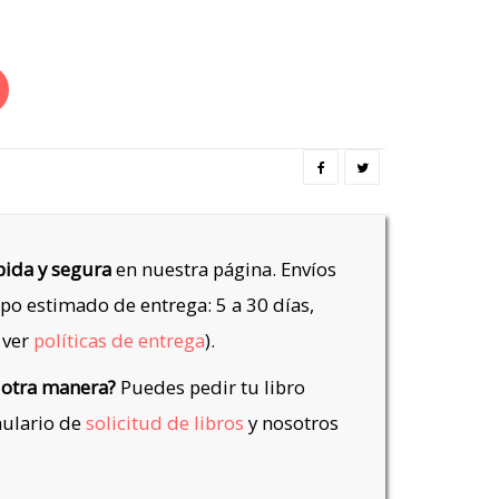
ida y segura
en nuestra página. Envíos
po estimado de entrega: 5 a 30 días,
 ver
políticas de entrega
).
 otra manera?
Puedes pedir tu libro
mulario de
solicitud de libros
y nosotros