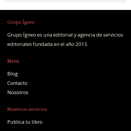
Grupo Ígneo
Grupo Ígneo es una editorial y agencia de servicios
editoriales fundada en el año 2013.
Menú
Blog
Contacto
Nosotros
Nuestros servicios
Publica tu libro