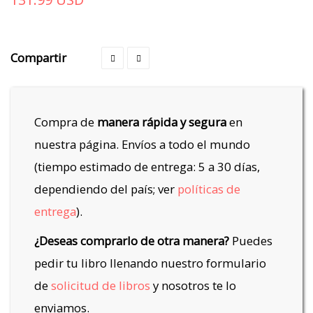
Compartir
Compra de
manera rápida y segura
en
nuestra página. Envíos a todo el mundo
(tiempo estimado de entrega: 5 a 30 días,
dependiendo del país; ver
políticas de
entrega
).
¿Deseas comprarlo de otra manera?
Puedes
pedir tu libro llenando nuestro formulario
de
solicitud de libros
y nosotros te lo
enviamos.