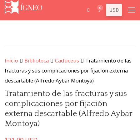
0
Inicio
Biblioteca
Caduceus
Tratamiento de las
fracturas y sus complicaciones por fijación externa
descartable (Alfredo Aybar Montoya)
Tratamiento de las fracturas y sus
complicaciones por fijación
externa descartable (Alfredo Aybar
Montoya)
131.99
USD