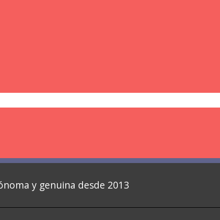
autónoma y genuina desde 2013