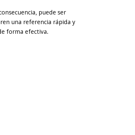
n consecuencia, puede ser
ren una referencia rápida y
de forma efectiva.