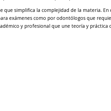
ble que simplifica la complejidad de la materia. E
 para exámenes como por odontólogos que requie
cadémico y profesional que une teoría y práctica 