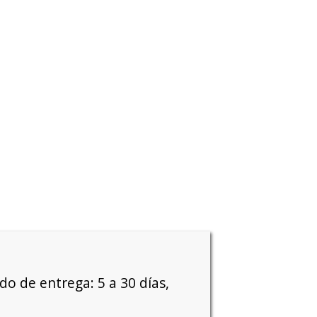
o de entrega: 5 a 30 días,