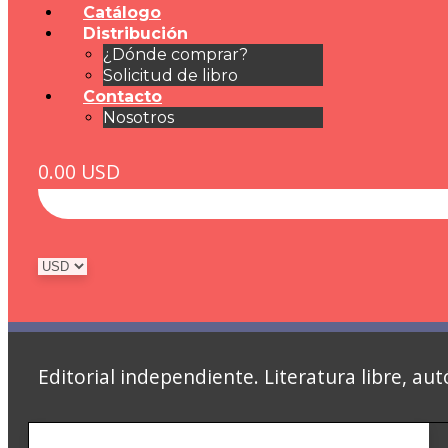
Catálogo
Distribución
¿Dónde comprar?
Solicitud de libro
Contacto
Nosotros
0.00
USD
Editorial independiente. Literatura libre, 