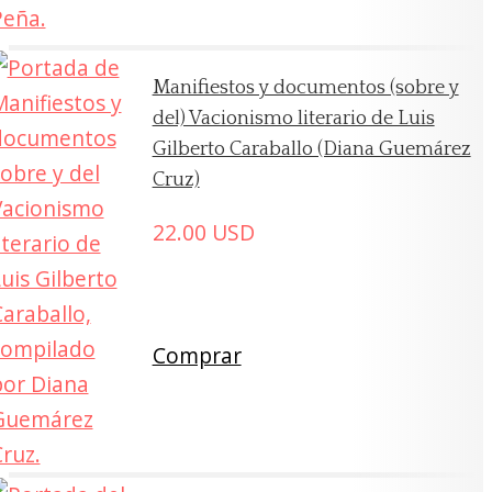
Manifiestos y documentos (sobre y
del) Vacionismo literario de Luis
Gilberto Caraballo (Diana Guemárez
Cruz)
22.00
USD
Comprar