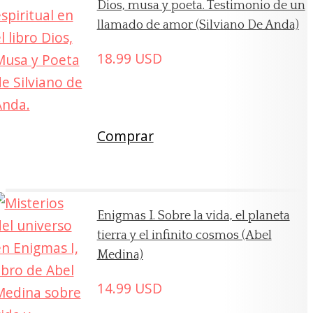
Dios, musa y poeta. Testimonio de un
llamado de amor (Silviano De Anda)
18.99
USD
Comprar
Enigmas I. Sobre la vida, el planeta
tierra y el infinito cosmos (Abel
Medina)
14.99
USD