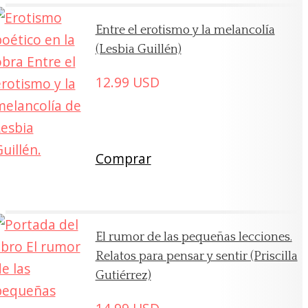
Entre el erotismo y la melancolía
(Lesbia Guillén)
12.99
USD
Comprar
El rumor de las pequeñas lecciones.
Relatos para pensar y sentir (Priscilla
Gutiérrez)