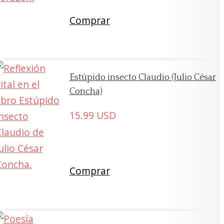
Comprar
Estúpido insecto Claudio (Julio César
Concha)
15.99
USD
Comprar