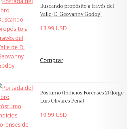
Buscando propósito a través del
Valle (D. Geovanny Godoy)
13.99
USD
Comprar
Póstumo (Indicios Forenses 2) (Jorge
Luis Olivares Peña)
19.99
USD