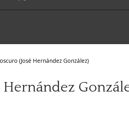
oscuro (José Hernández González)
é Hernández Gonzále