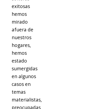
exitosas
hemos
mirado
afuera de
nuestros
hogares,
hemos
estado
sumergidas
en algunos
casos en
temas
materialistas,
preocupadas