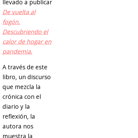
llevado a publicar
De vuelta al
fogón.
Descubriendo el
calor de hogar en
pandemia
.
A través de este
libro, un discurso
que mezcla la
crónica con el
diario y la
reflexión, la
autora nos
muestra la