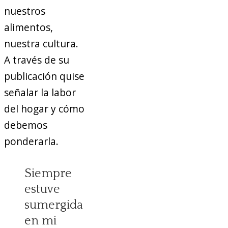
nuestros
alimentos,
nuestra cultura.
A través de su
publicación quise
señalar la labor
del hogar y cómo
debemos
ponderarla.
Siempre
estuve
sumergida
en mi