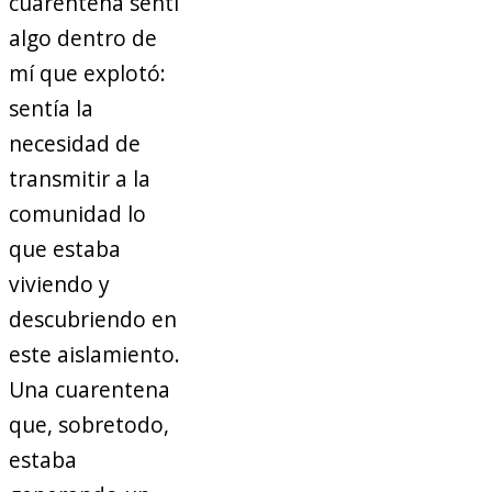
cuarentena sentí
algo dentro de
mí que explotó:
sentía la
necesidad de
transmitir a la
comunidad lo
que estaba
viviendo y
descubriendo en
este aislamiento.
Una cuarentena
que, sobretodo,
estaba