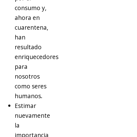
consumo y,
ahora en
cuarentena,
han
resultado
enriquecedores
para
nosotros
como seres
humanos.
Estimar
nuevamente
la
importancia