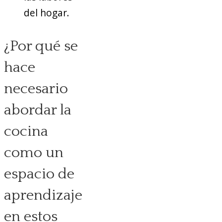
del hogar.
¿Por qué se
hace
necesario
abordar la
cocina
como un
espacio de
aprendizaje
en estos