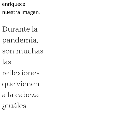
enriquece
nuestra imagen.
Durante la
pandemia,
son muchas
las
reflexiones
que vienen
a la cabeza
¿cuáles