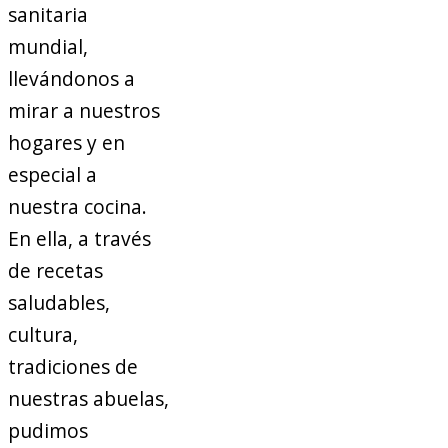
sanitaria
mundial,
llevándonos a
mirar a nuestros
hogares y en
especial a
nuestra cocina.
En ella, a través
de recetas
saludables,
cultura,
tradiciones de
nuestras abuelas,
pudimos