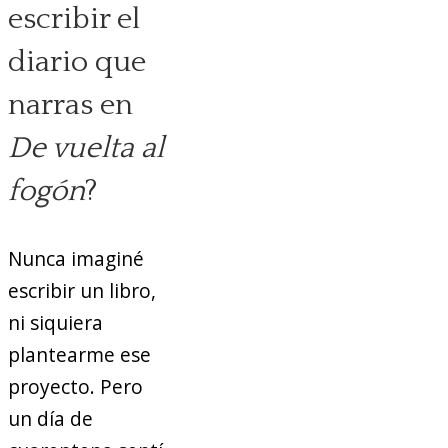
escribir el
diario que
narras en
De vuelta al
fogón
?
Nunca imaginé
escribir un libro,
ni siquiera
plantearme ese
proyecto. Pero
un día de