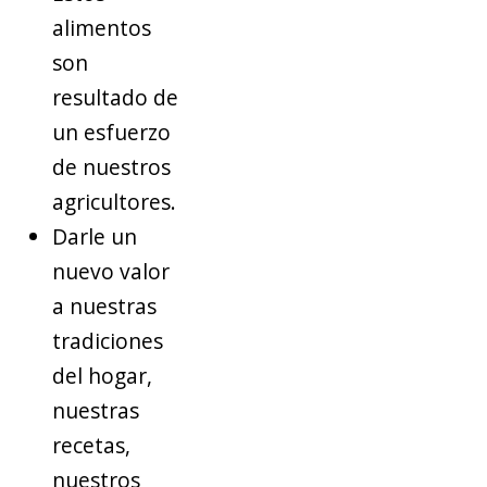
alimentos
son
resultado de
un esfuerzo
de nuestros
agricultores.
Darle un
nuevo valor
a nuestras
tradiciones
del hogar,
nuestras
recetas,
nuestros