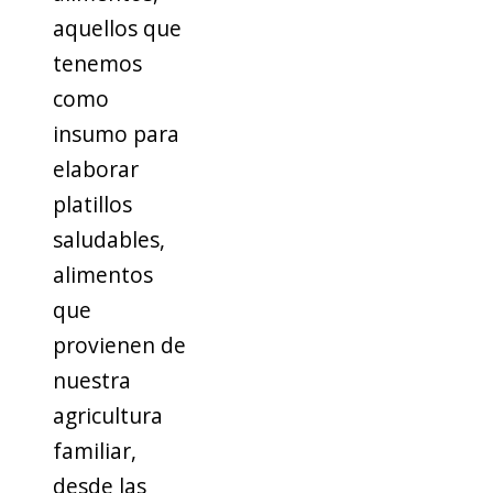
aquellos que
tenemos
como
insumo para
elaborar
platillos
saludables,
alimentos
que
provienen de
nuestra
agricultura
familiar,
desde las