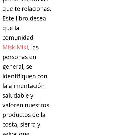
que te relacionas.
Este libro desea
que la
comunidad
MiskiMikí
, las
personas en
general, se
identifiquen con
la alimentación
saludable y
valoren nuestros
productos de la
costa, sierra y
selva; que