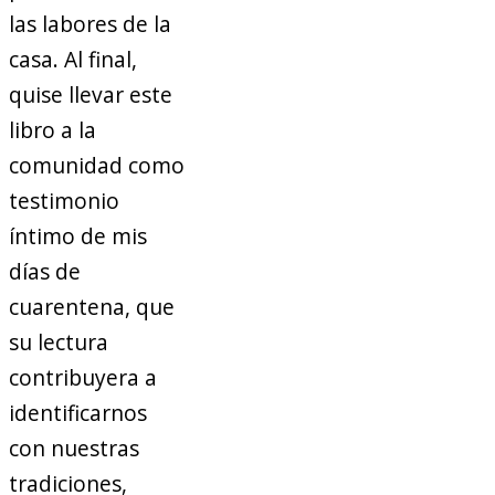
las labores de la
casa. Al final,
quise llevar este
libro a la
comunidad como
testimonio
íntimo de mis
días de
cuarentena, que
su lectura
contribuyera a
identificarnos
con nuestras
tradiciones,