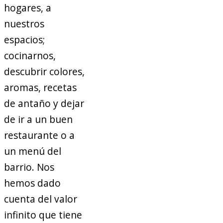
hogares, a
nuestros
espacios;
cocinarnos,
descubrir colores,
aromas, recetas
de antaño y dejar
de ir a un buen
restaurante o a
un menú del
barrio. Nos
hemos dado
cuenta del valor
infinito que tiene