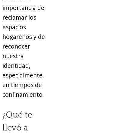
importancia de
reclamar los
espacios
hogareños y de
reconocer
nuestra
identidad,
especialmente,
en tiempos de
confinamiento.
¿Qué te
llevó a