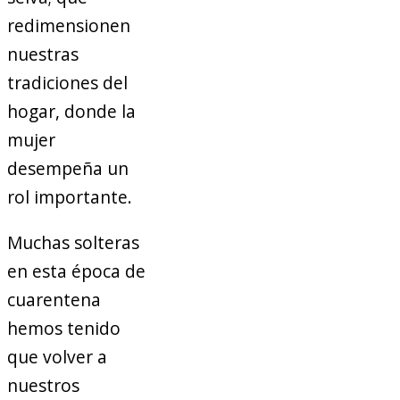
redimensionen
nuestras
tradiciones del
hogar, donde la
mujer
desempeña un
rol importante.
Muchas solteras
en esta época de
cuarentena
hemos tenido
que volver a
nuestros