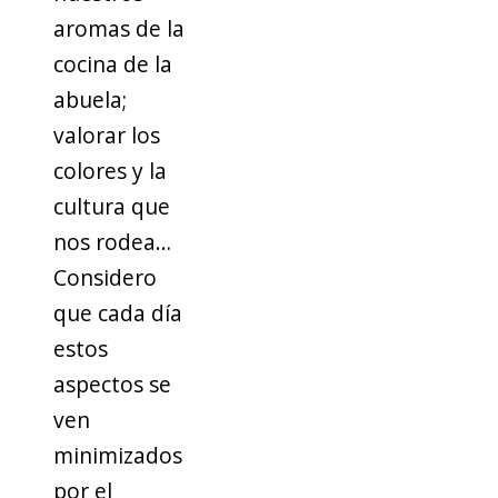
aromas de la
cocina de la
abuela;
valorar los
colores y la
cultura que
nos rodea…
Considero
que cada día
estos
aspectos se
ven
minimizados
por el