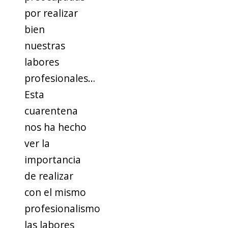
por realizar
bien
nuestras
labores
profesionales…
Esta
cuarentena
nos ha hecho
ver la
importancia
de realizar
con el mismo
profesionalismo
las labores