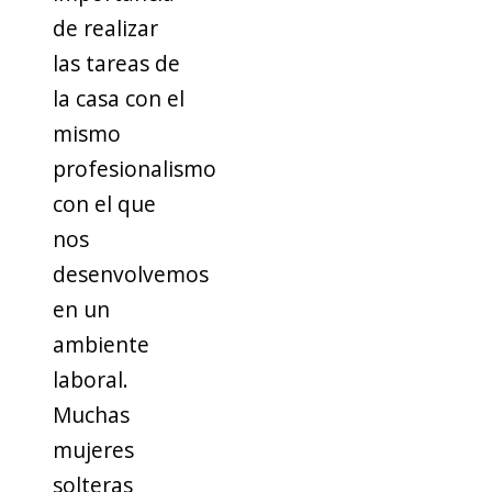
de realizar
las tareas de
la casa con el
mismo
profesionalismo
con el que
nos
desenvolvemos
en un
ambiente
laboral.
Muchas
mujeres
solteras