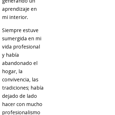
generando un
aprendizaje en
mi interior.
Siempre estuve
sumergida en mi
vida profesional
y había
abandonado el
hogar, la
convivencia, las
tradiciones; había
dejado de lado
hacer con mucho
profesionalismo