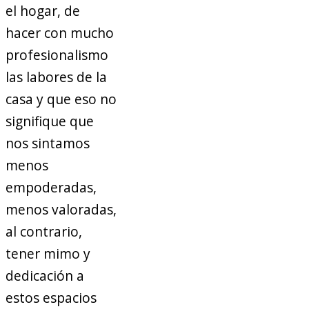
el hogar, de
hacer con mucho
profesionalismo
las labores de la
casa y que eso no
signifique que
nos sintamos
menos
empoderadas,
menos valoradas,
al contrario,
tener mimo y
dedicación a
estos espacios