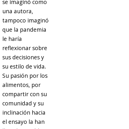
se imaginó como
una autora,
tampoco imaginó
que la pandemia
le haría
reflexionar sobre
sus decisiones y
su estilo de vida.
Su pasión por los
alimentos, por
compartir con su
comunidad y su
inclinación hacia
el ensayo la han