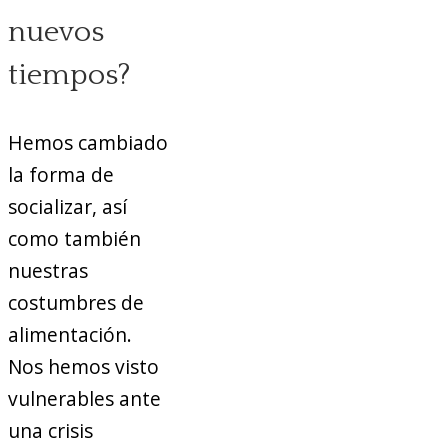
nuevos
tiempos?
Hemos cambiado
la forma de
socializar, así
como también
nuestras
costumbres de
alimentación.
Nos hemos visto
vulnerables ante
una crisis