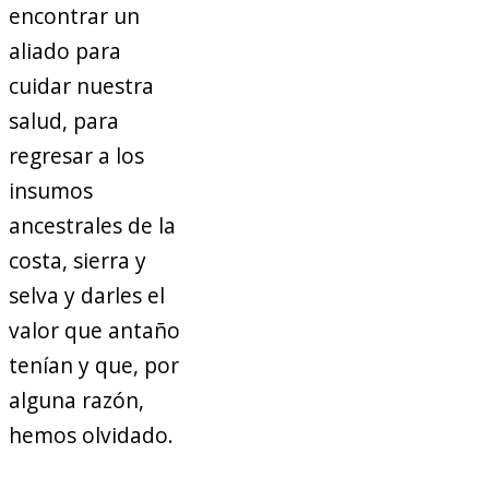
encontrar un
aliado para
cuidar nuestra
salud, para
regresar a los
insumos
ancestrales de la
costa, sierra y
selva y darles el
valor que antaño
tenían y que, por
alguna razón,
hemos olvidado.