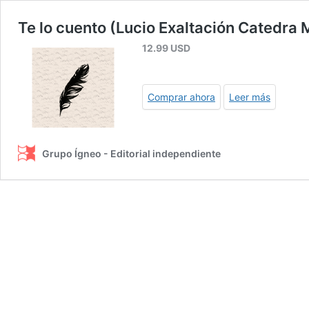
Te lo cuento (Lucio Exaltación Catedra
12.99
USD
Comprar ahora
Leer más
Grupo Ígneo - Editorial independiente