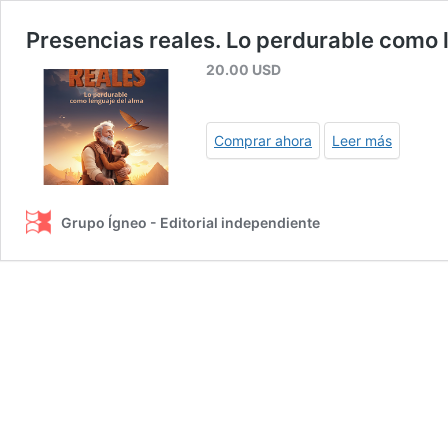
Presencias reales. Lo perdurable como 
20.00
USD
Comprar ahora
Leer más
Grupo Ígneo - Editorial independiente