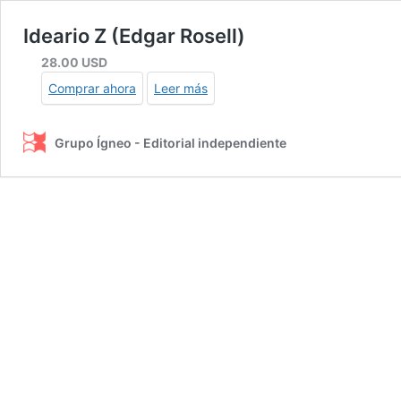
Ideario Z (Edgar Rosell)
28.00
USD
Comprar ahora
Leer más
Grupo Ígneo - Editorial independiente