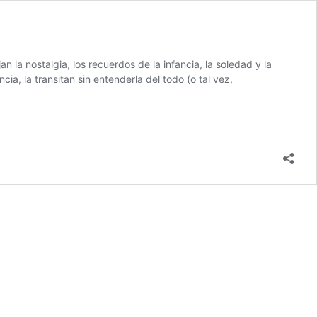
 la nostalgia, los recuerdos de la infancia, la soledad y la
ia, la transitan sin entenderla del todo (o tal vez,