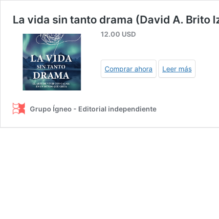
La vida sin tanto drama (David A. Brito 
12.00
USD
Comprar ahora
Leer más
Grupo Ígneo - Editorial independiente