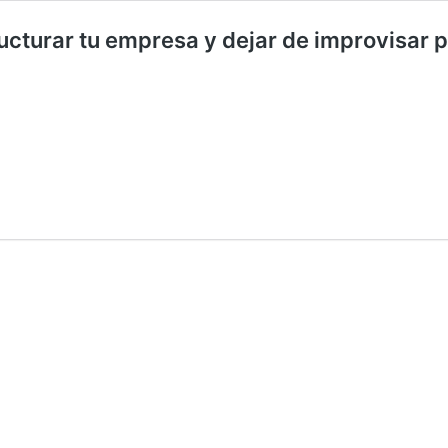
ucturar tu empresa y dejar de improvisar p