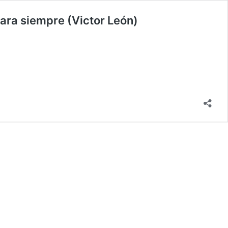
ara siempre (Victor León)