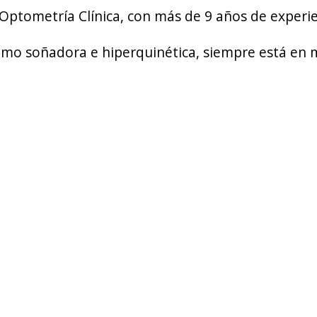
y Optometría Clínica, con más de 9 años de experie
 como soñadora e hiperquinética, siempre está en