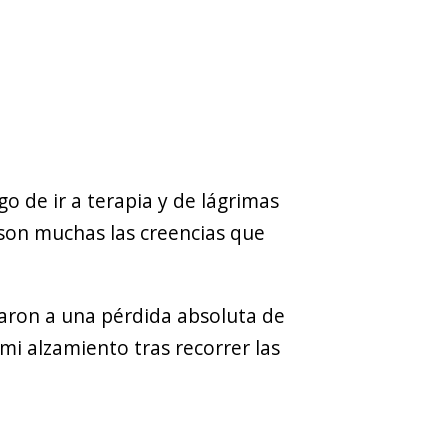
o de ir a terapia y de lágrimas
son muchas las creencias que
evaron a una pérdida absoluta de
 mi alzamiento tras recorrer las