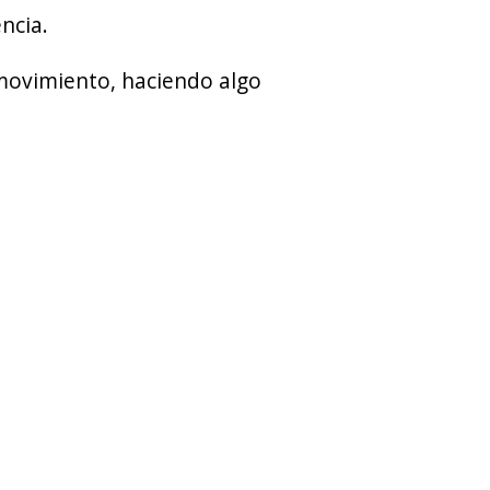
ncia.
 movimiento, haciendo algo