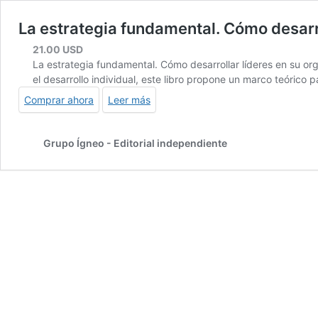
La estrategia fundamental. Cómo desarro
21.00
USD
La estrategia fundamental. Cómo desarrollar líderes en su org
el desarrollo individual, este libro propone un marco teórico 
Comprar ahora
Leer más
Grupo Ígneo - Editorial independiente